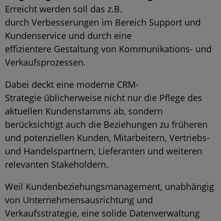
Erreicht werden soll das z.B.
durch Verbesserungen im Bereich Support und
Kundenservice und durch eine
effizientere Gestaltung von Kommunikations- und
Verkaufsprozessen.
Dabei deckt eine moderne CRM-
Strategie üblicherweise nicht nur die Pflege des
aktuellen Kundenstamms ab, sondern
berücksichtigt auch die Beziehungen zu früheren
und potenziellen Kunden, Mitarbeitern, Vertriebs-
und Handelspartnern, Lieferanten und weiteren
relevanten Stakeholdern.
Weil Kundenbeziehungsmanagement, unabhängig
von Unternehmensausrichtung und
Verkaufsstrategie, eine solide Datenverwaltung