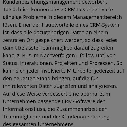
Kundenbeziehungsmanagement beworben.
Tatsächlich können diese CRM-Lösungen viele
gängige Probleme in diesem Managementbereich
lösen. Einer der Hauptvorteile eines CRM-System
ist, dass alle dazugehörigen Daten an einem
zentralen Ort gespeichert werden, so dass jedes
damit befasste Teammitglied darauf zugreifen
kann, z. B. zum Nachverfolgen („follow-up“) von
Status, Interaktionen, Projekten und Prozessen. So
kann sich jeder involvierte Mitarbeiter jederzeit auf
den neuesten Stand bringen, auf die für
ihn relevanten Daten zugreifen und analysieren.
Auf diese Weise verbessert eine optimal zum
Unternehmen passende CRM-Software den
Informationsfluss, die Zusammenarbeit der
Teammitglieder und die Kundenorientierung
des gesamten Unternehmens.