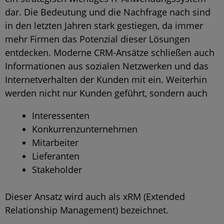
dar. Die Bedeutung und die Nachfrage nach sind
in den letzten Jahren stark gestiegen, da immer
mehr Firmen das Potenzial dieser Lösungen
entdecken. Moderne CRM-Ansätze schließen auch
Informationen aus sozialen Netzwerken und das
Internetverhalten der Kunden mit ein. Weiterhin
werden nicht nur Kunden geführt, sondern auch
Interessenten
Konkurrenzunternehmen
Mitarbeiter
Lieferanten
Stakeholder
Dieser Ansatz wird auch als xRM (Extended
Relationship Management) bezeichnet.