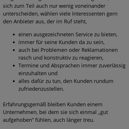
sich zum Teil auch nur wenig voneinander
unterscheiden, wählen viele Interessenten gern
den Anbieter aus, der im Ruf steht,
einen ausgezeichneten Service zu bieten,
immer für seine Kunden da zu sein,
auch bei Problemen oder Reklamationen
rasch und konstruktiv zu reagieren,
Termine und Absprachen immer zuverlässig
einzuhalten und
alles dafür zu tun, den Kunden rundum
zufriedenzustellen.
Erfahrungsgemäß bleiben Kunden einem
Unternehmen, bei dem sie sich einmal „gut
aufgehoben“ fühlen, auch länger treu.