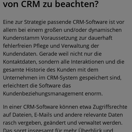
von CRM zu beachten?
Eine zur Strategie passende CRM-Software ist vor
allem bei einem großen und/oder dynamischen
Kundenstamm Voraussetzung zur dauerhaft
fehlerfreien Pflege und Verwaltung der
Kundendaten. Gerade weil nicht nur die
Kontaktdaten, sondern alle Interaktionen und die
gesamte Historie des Kunden mit dem
Unternehmen im CRM-System gespeichert sind,
erleichtert die Software das
Kundenbeziehungsmanagement enorm.
In einer CRM-Software können etwa Zugriffsrechte
auf Dateien, E-Mails und andere relevante Daten
rasch vergeben, geändert und verwaltet werden.
Das sorgt insgesamt für mehr Überblick und