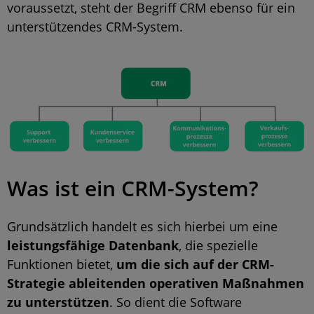
voraussetzt, steht der Begriff CRM ebenso für ein
unterstützendes CRM-System.
Was ist ein CRM-System?
Grundsätzlich handelt es sich hierbei um eine
leistungsfähige Datenbank
, die spezielle
Funktionen bietet,
um die sich auf der CRM-
Strategie ableitenden operativen Maßnahmen
zu unterstützen
. So dient die Software