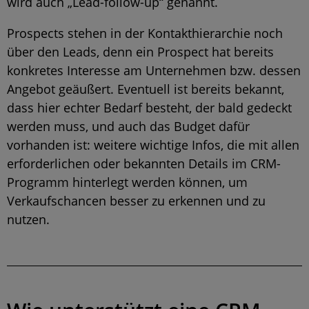
wird auch „Lead-follow-up“ genannt.
Prospects stehen in der Kontakthierarchie noch
über den Leads, denn ein Prospect hat bereits
konkretes Interesse am Unternehmen bzw. dessen
Angebot geäußert. Eventuell ist bereits bekannt,
dass hier echter Bedarf besteht, der bald gedeckt
werden muss, und auch das Budget dafür
vorhanden ist: weitere wichtige Infos, die mit allen
erforderlichen oder bekannten Details im CRM-
Programm hinterlegt werden können, um
Verkaufschancen besser zu erkennen und zu
nutzen.