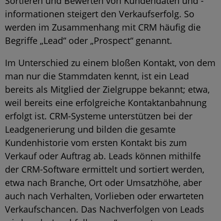
Sortieren und Bewerten von Kundendaten und -
informationen steigert den Verkaufserfolg. So
werden im Zusammenhang mit CRM häufig die
Begriffe „Lead“ oder „Prospect“ genannt.
Im Unterschied zu einem bloßen Kontakt, von dem
man nur die Stammdaten kennt, ist ein Lead
bereits als Mitglied der Zielgruppe bekannt; etwa,
weil bereits eine erfolgreiche Kontaktanbahnung
erfolgt ist. CRM-Systeme unterstützen bei der
Leadgenerierung und bilden die gesamte
Kundenhistorie vom ersten Kontakt bis zum
Verkauf oder Auftrag ab. Leads können mithilfe
der CRM-Software ermittelt und sortiert werden,
etwa nach Branche, Ort oder Umsatzhöhe, aber
auch nach Verhalten, Vorlieben oder erwarteten
Verkaufschancen. Das Nachverfolgen von Leads