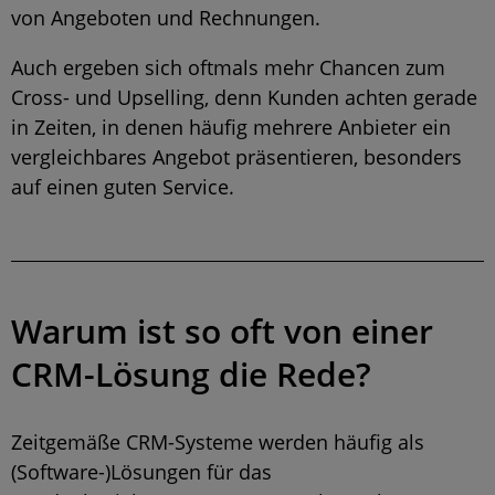
von Angeboten und Rechnungen.
Auch ergeben sich oftmals mehr Chancen zum
Cross- und Upselling, denn Kunden achten gerade
in Zeiten, in denen häufig mehrere Anbieter ein
vergleichbares Angebot präsentieren, besonders
auf einen guten Service.
Warum ist so oft von einer
CRM-Lösung die Rede?
Zeitgemäße CRM-Systeme werden häufig als
(Software-)Lösungen für das