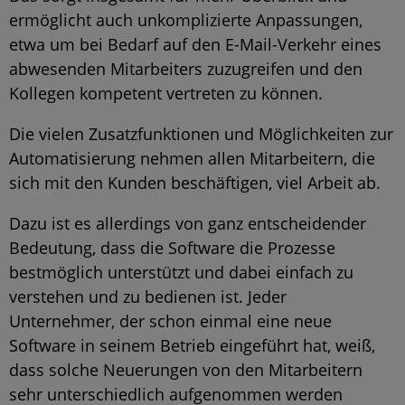
ermöglicht auch unkomplizierte Anpassungen,
etwa um bei Bedarf auf den E-Mail-Verkehr eines
abwesenden Mitarbeiters zuzugreifen und den
Kollegen kompetent vertreten zu können.
Die vielen Zusatzfunktionen und Möglichkeiten zur
Automatisierung nehmen allen Mitarbeitern, die
sich mit den Kunden beschäftigen, viel Arbeit ab.
Dazu ist es allerdings von ganz entscheidender
Bedeutung, dass die Software die Prozesse
bestmöglich unterstützt und dabei einfach zu
verstehen und zu bedienen ist. Jeder
Unternehmer, der schon einmal eine neue
Software in seinem Betrieb eingeführt hat, weiß,
dass solche Neuerungen von den Mitarbeitern
sehr unterschiedlich aufgenommen werden