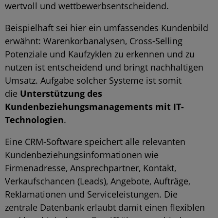
wertvoll und wettbewerbsentscheidend.
Beispielhaft sei hier ein umfassendes Kundenbild
erwähnt: Warenkorbanalysen, Cross-Selling
Potenziale und Kaufzyklen zu erkennen und zu
nutzen ist entscheidend und bringt nachhaltigen
Umsatz. Aufgabe solcher Systeme ist somit
die
Unterstützung des
Kundenbeziehungsmanagements mit IT-
Technologien
.
Eine CRM-Software speichert alle relevanten
Kundenbeziehungsinformationen wie
Firmenadresse, Ansprechpartner, Kontakt,
Verkaufschancen (Leads), Angebote, Aufträge,
Reklamationen und Serviceleistungen. Die
zentrale Datenbank erlaubt damit einen flexiblen