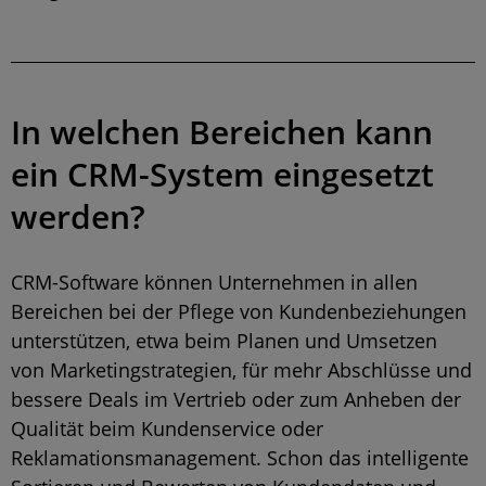
In welchen Bereichen kann
ein CRM-System eingesetzt
werden?
CRM-Software können Unternehmen in allen
Bereichen bei der Pflege von Kundenbeziehungen
unterstützen, etwa beim Planen und Umsetzen
von Marketingstrategien, für mehr Abschlüsse und
bessere Deals im Vertrieb oder zum Anheben der
Qualität beim Kundenservice oder
Reklamationsmanagement. Schon das intelligente