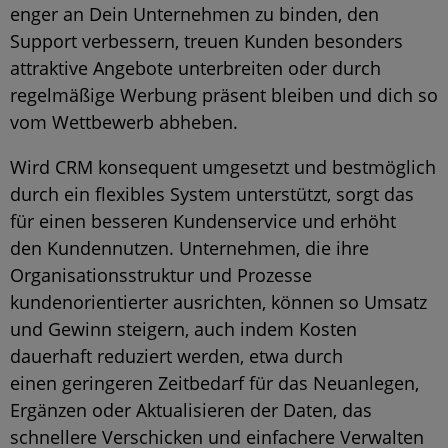
enger an Dein Unternehmen zu binden, den
Support verbessern, treuen Kunden besonders
attraktive Angebote unterbreiten oder durch
regelmäßige Werbung präsent bleiben und dich so
vom Wettbewerb abheben.
Wird CRM konsequent umgesetzt und bestmöglich
durch ein flexibles System unterstützt, sorgt das
für einen besseren Kundenservice und erhöht
den Kundennutzen. Unternehmen, die ihre
Organisationsstruktur und Prozesse
kundenorientierter ausrichten, können so Umsatz
und Gewinn steigern, auch indem Kosten
dauerhaft reduziert werden, etwa durch
einen geringeren Zeitbedarf für das Neuanlegen,
Ergänzen oder Aktualisieren der Daten, das
schnellere Verschicken und einfachere Verwalten