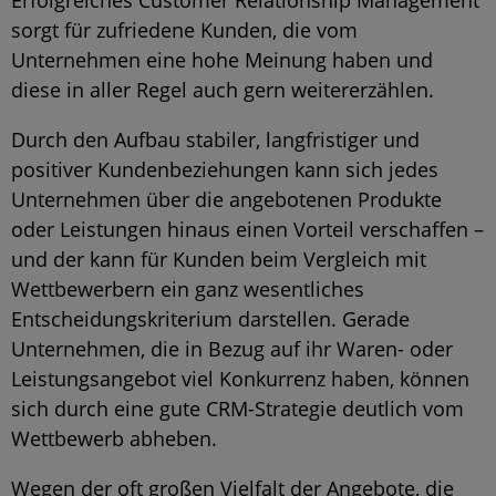
sorgt für zufriedene Kunden, die vom
Unternehmen eine hohe Meinung haben und
diese in aller Regel auch gern weitererzählen.
Durch den Aufbau stabiler, langfristiger und
positiver Kundenbeziehungen kann sich jedes
Unternehmen über die angebotenen Produkte
oder Leistungen hinaus einen Vorteil verschaffen –
und der kann für Kunden beim Vergleich mit
Wettbewerbern ein ganz wesentliches
Entscheidungskriterium darstellen. Gerade
Unternehmen, die in Bezug auf ihr Waren- oder
Leistungsangebot viel Konkurrenz haben, können
sich durch eine gute CRM-Strategie deutlich vom
Wettbewerb abheben.
Wegen der oft großen Vielfalt der Angebote, die