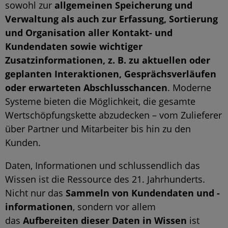
sowohl zur
allgemeinen Speicherung und
Verwaltung als auch zur Erfassung, Sortierung
und Organisation aller Kontakt- und
Kundendaten sowie wichtiger
Zusatzinformationen, z. B. zu aktuellen oder
geplanten Interaktionen, Gesprächsverläufen
oder erwarteten Abschlusschancen
. Moderne
Systeme bieten die Möglichkeit, die gesamte
Wertschöpfungskette abzudecken – vom Zulieferer
über Partner und Mitarbeiter bis hin zu den
Kunden.
Daten, Informationen und schlussendlich das
Wissen ist die Ressource des 21. Jahrhunderts.
Nicht nur das
Sammeln von Kundendaten und -
informationen
, sondern vor allem
das
Aufbereiten dieser Daten in Wissen
ist