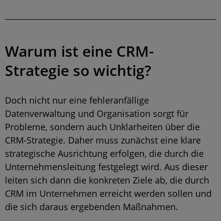
Warum ist eine CRM-
Strategie so wichtig?
Doch nicht nur eine fehleranfällige
Datenverwaltung und Organisation sorgt für
Probleme, sondern auch Unklarheiten über die
CRM-Strategie. Daher muss zunächst eine klare
strategische Ausrichtung erfolgen, die durch die
Unternehmensleitung festgelegt wird. Aus dieser
leiten sich dann die konkreten Ziele ab, die durch
CRM im Unternehmen erreicht werden sollen und
die sich daraus ergebenden Maßnahmen.