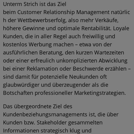
Unterm Strich ist das Ziel
beim Customer Relationship Management natürlic
h der Wettbewerbserfolg, also mehr Verkäufe,
höhere Gewinne und optimale Rentabilität. Loyale
Kunden, die in aller Regel auch freiwillig und
kostenlos Werbung machen – etwa von der
ausführlichen Beratung, den kurzen Wartezeiten
oder einer erfreulich unkomplizierten Abwicklung
bei einer Reklamation oder Beschwerde erzählen –
sind damit für potenzielle Neukunden oft
glaubwürdiger und überzeugender als die
Botschaften professioneller Marketingstrategien.
Das übergeordnete Ziel des
Kundenbeziehungsmanagements ist, die über
Kunden bzw. Stakeholder gesammelten
Informationen strategisch klug und