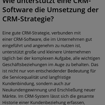
Wie unterstützt eine CRM-
Software die Umsetzung der
CRM-Strategie?
Eine gute CRM-Strategie, verbunden mit
einer
CRM-Software
, die im Unternehmen gut
eingeführt und angenehm zu nutzen ist,
unterstützt große und kleinere Unternehmen
täglich bei der komplexen Aufgabe, alle wichtigen
Geschäftsbeziehungen im Auge zu behalten. Das
ist nicht nur von entscheidender Bedeutung für
die Servicequalität und langfristige
Kundenbindung, sondern auch zur
Neukundengewinnung und Erschließung neuer
Märkte. Im CRM-System lässt sich die gesamte
Historie einer Kundenbeziehung erfassen,