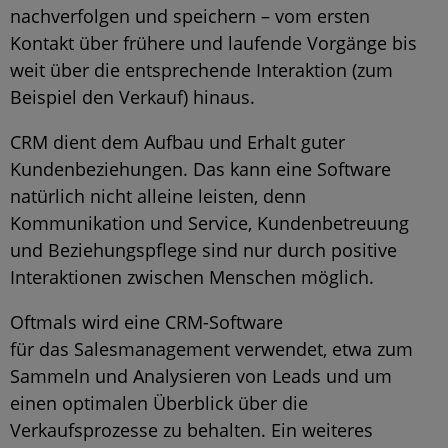
nachverfolgen und speichern – vom ersten
Kontakt über frühere und laufende Vorgänge bis
weit über die entsprechende Interaktion (zum
Beispiel den Verkauf) hinaus.
CRM dient dem Aufbau und Erhalt guter
Kundenbeziehungen. Das kann eine Software
natürlich nicht alleine leisten, denn
Kommunikation und Service, Kundenbetreuung
und Beziehungspflege sind nur durch positive
Interaktionen zwischen Menschen möglich.
Oftmals wird eine CRM-Software
für das Salesmanagement verwendet, etwa zum
Sammeln und Analysieren von Leads und um
einen optimalen Überblick über die
Verkaufsprozesse zu behalten. Ein weiteres