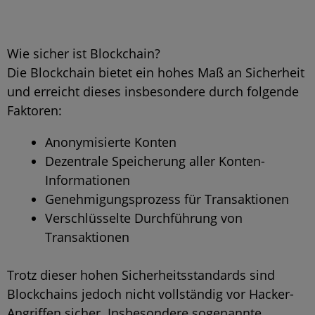
Wie sicher ist Blockchain?
Die Blockchain bietet ein hohes Maß an Sicherheit
und erreicht dieses insbesondere durch folgende
Faktoren:
Anonymisierte Konten
Dezentrale Speicherung aller Konten-
Informationen
Genehmigungsprozess für Transaktionen
Verschlüsselte Durchführung von
Transaktionen
Trotz dieser hohen Sicherheitsstandards sind
Blockchains jedoch nicht vollständig vor Hacker-
Angriffen sicher. Insbesondere sogenannte