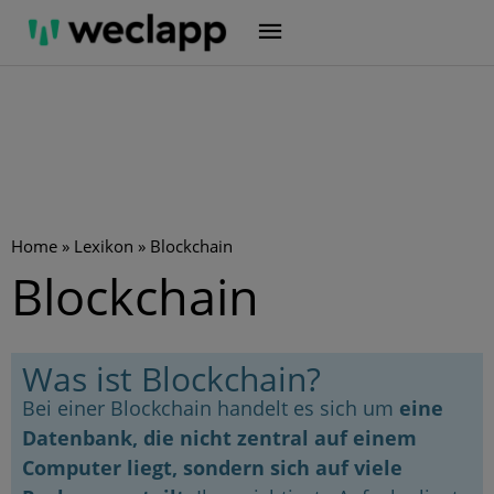
Zum
Inhalt
springen
Home
»
Lexikon
»
Blockchain
Blockchain
Was ist Blockchain?
Bei einer Blockchain handelt es sich um
eine
Datenbank, die nicht zentral auf einem
Computer liegt, sondern sich auf viele