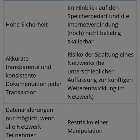
Im Hinblick auf den
Speicherbedarf und die
Hohe Sicherheit
Internetverbindung
(noch) nicht beliebig
skalierbar
Risiko der Spaltung eines
Akkurate,
Netzwerks (bei
transparente und
unterschiedlicher
konsistente
Auffassung zur künftigen
Dokumentation jeder
Weiterentwicklung im
Transaktion
Netzwerk)
Datenänderungen
nur möglich, wenn
Restrisiko einer
alle Netzwerk-
Manipulation
Teilnehmer