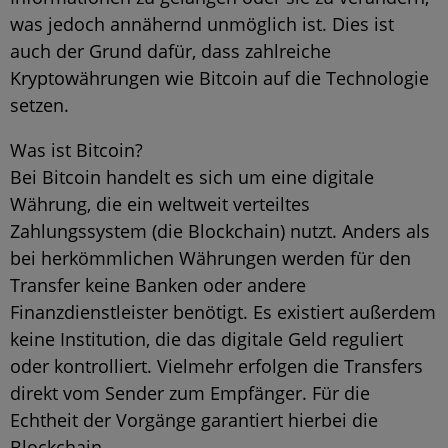
was jedoch annähernd unmöglich ist. Dies ist
auch der Grund dafür, dass zahlreiche
Kryptowährungen wie Bitcoin auf die Technologie
setzen.
Was ist Bitcoin?
Bei Bitcoin handelt es sich um eine digitale
Währung, die ein weltweit verteiltes
Zahlungssystem (die Blockchain) nutzt. Anders als
bei herkömmlichen Währungen werden für den
Transfer keine Banken oder andere
Finanzdienstleister benötigt. Es existiert außerdem
keine Institution, die das digitale Geld reguliert
oder kontrolliert. Vielmehr erfolgen die Transfers
direkt vom Sender zum Empfänger. Für die
Echtheit der Vorgänge garantiert hierbei die
Blockchain.