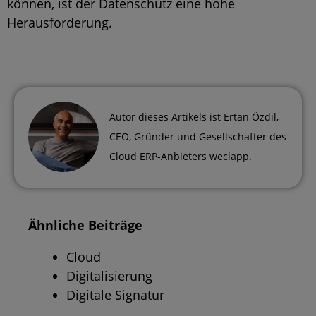
können, ist der Datenschutz eine hohe
Herausforderung.
Autor dieses Artikels ist
Ertan Özdil
,
CEO, Gründer und Gesellschafter des
Cloud ERP-Anbieters weclapp.
Ähnliche Beiträge
Cloud
Digitalisierung
Digitale Signatur