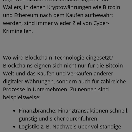
Wallets, in denen Kryptowährungen wie Bitcoin
und Ethereum nach dem Kaufen aufbewahrt
werden, sind immer wieder Ziel von Cyber-
Kriminellen.
Wo wird Blockchain-Technologie eingesetzt?
Blockchains eignen sich nicht nur für die Bitcoin-
Welt und das Kaufen und Verkaufen anderer
digitaler Währungen, sondern auch für zahlreiche
Prozesse in Unternehmen. Zu nennen sind
beispielsweise:
Finanzbranche: Finanztransaktionen schnell,
günstig und sicher durchführen
Logistik: z. B. Nachweis über vollständige