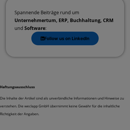
Spannende Beiträge rund um
Unternehmertum, ERP, Buchhaltung, CRM
und
Software
:
Follow us on LinkedIn
Haftungsausschluss
Die Inhalte der Artikel sind als unverbindliche Informationen und Hinweise zu
verstehen. Die weclapp GmbH übernimmt keine Gewähr für die inhaltliche
Richtigkeit der Angaben.