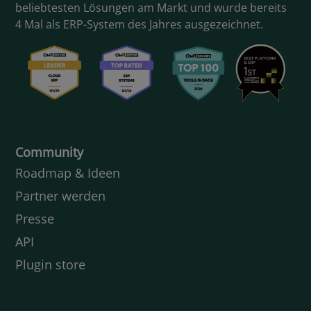
beliebtesten Lösungen am Markt und wurde bereits
4 Mal als ERP-System des Jahres ausgezeichnet.
Community
Roadmap & Ideen
Partner werden
Presse
API
Plugin store