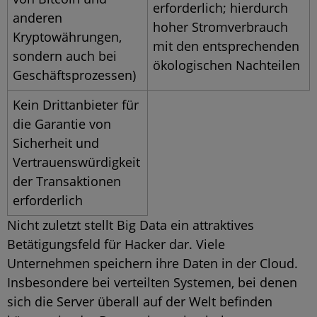
erforderlich; hierdurch
anderen
hoher Stromverbrauch
Kryptowährungen,
mit den entsprechenden
sondern auch bei
ökologischen Nachteilen
Geschäftsprozessen)
Kein Drittanbieter für
die Garantie von
Sicherheit und
Vertrauenswürdigkeit
der Transaktionen
erforderlich
Nicht zuletzt stellt
Big Data
ein attraktives
Betätigungsfeld für Hacker dar. Viele
Unternehmen speichern ihre Daten in der Cloud.
Insbesondere bei verteilten Systemen, bei denen
sich die Server überall auf der Welt befinden