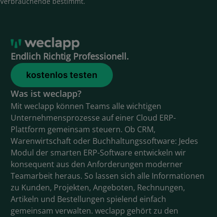
Verbrauchende bestimmt.
Endlich Richtig Professionell.
kostenlos testen
Was ist weclapp?
Mit weclapp können Teams alle wichtigen
Unternehmensprozesse auf einer Cloud ERP-
Plattform gemeinsam steuern. Ob CRM,
Warenwirtschaft oder Buchhaltungssoftware: Jedes
Modul der smarten ERP-Software entwickeln wir
konsequent aus den Anforderungen moderner
Teamarbeit heraus. So lassen sich alle Informationen
zu Kunden, Projekten, Angeboten, Rechnungen,
Artikeln und Bestellungen spielend einfach
gemeinsam verwalten. weclapp gehört zu den