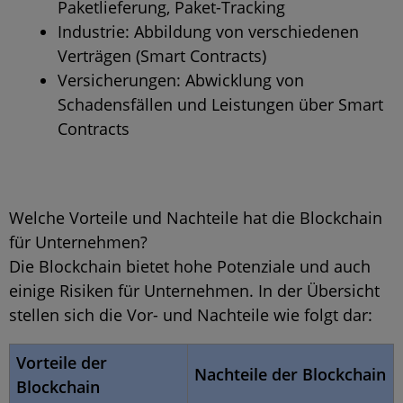
Paketlieferung, Paket-Tracking
Industrie: Abbildung von verschiedenen
Verträgen (Smart Contracts)
Versicherungen: Abwicklung von
Schadensfällen und Leistungen über Smart
Contracts
Welche Vorteile und Nachteile hat die Blockchain
für Unternehmen?
Die Blockchain bietet hohe Potenziale und auch
einige Risiken für Unternehmen. In der Übersicht
stellen sich die Vor- und Nachteile wie folgt dar:
Vorteile der
Nachteile der Blockchain
Blockchain