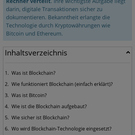
Rechner verteilt
. Ihre wichtigste Aufgabe liegt
darin, digitale Transaktionen sicher zu
dokumentieren. Bekanntheit erlangte die
Technologie durch Kryptowährungen wie
Bitcoin und Ethereum.
Inhaltsverzeichnis
Was ist Blockchain?
Wie funktioniert Blockchain (einfach erklärt)?
Was ist Bitcoin?
Wie ist die Blockchain aufgebaut?
Wie sicher ist Blockchain?
Wo wird Blockchain-Technologie eingesetzt?