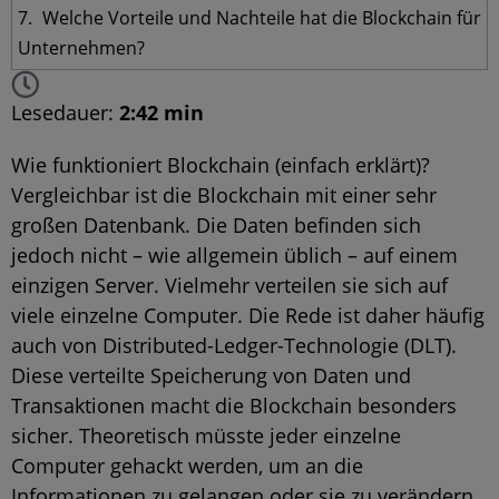
Welche Vorteile und Nachteile hat die Blockchain für
Unternehmen?
Lesedauer:
2:42 min
Wie funktioniert Blockchain (einfach erklärt)?
Vergleichbar ist die Blockchain mit einer sehr
großen
Datenbank
. Die Daten befinden sich
jedoch nicht – wie allgemein üblich – auf einem
einzigen Server. Vielmehr verteilen sie sich auf
viele einzelne Computer. Die Rede ist daher häufig
auch von Distributed-Ledger-Technologie (DLT).
Diese verteilte Speicherung von Daten und
Transaktionen macht die Blockchain besonders
sicher. Theoretisch müsste jeder einzelne
Computer gehackt werden, um an die
Informationen zu gelangen oder sie zu verändern,