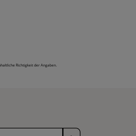
altliche Richtigkeit der Angaben.
Senden