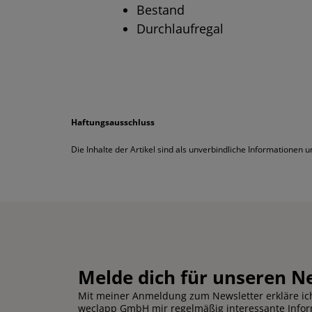
Bestand
Durchlaufregal
Haftungsausschluss
Die Inhalte der Artikel sind als unverbindliche Informationen
Melde dich für unseren N
Mit meiner Anmeldung zum Newsletter erkläre ich
weclapp GmbH mir regelmäßig interessante Info