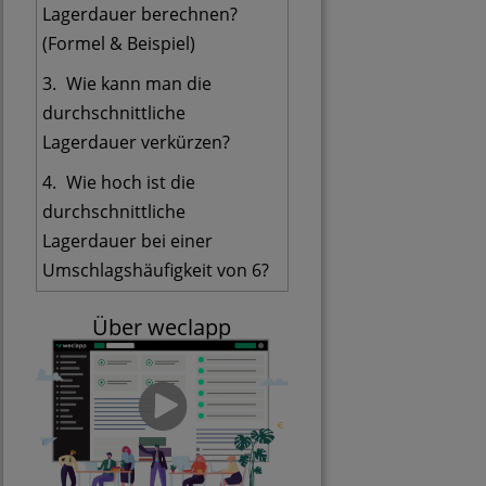
Lagerdauer berechnen?
(Formel & Beispiel)
Wie kann man die
durchschnittliche
Lagerdauer verkürzen?
Wie hoch ist die
durchschnittliche
Lagerdauer bei einer
Umschlagshäufigkeit von 6?
Über weclapp