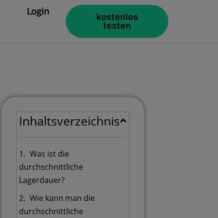
Login
kostenlos
testen
Inhaltsverzeichnis
Was ist die
durchschnittliche
Lagerdauer?
Wie kann man die
durchschnittliche