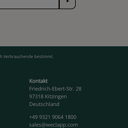
rch Verbrauchende bestimmt.
Kontakt
Friedrich-Ebert-Str. 28
97318 Kitzingen
Deutschland
+49 9321 9064 1800
sales@weclapp.com