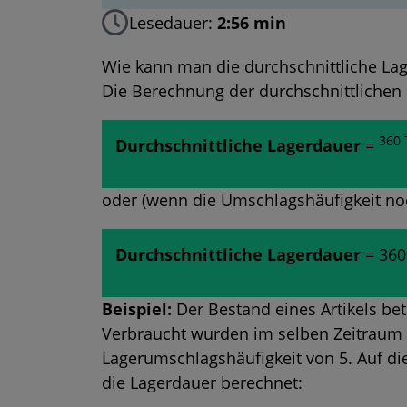
Lesedauer:
2:56 min
Wie kann man die durchschnittliche Lag
Die Berechnung der durchschnittlichen 
360 
Durchschnittliche Lagerdauer
=
oder (wenn die Umschlagshäufigkeit no
Durchschnittliche Lagerdauer
= 360
Beispiel:
Der
Bestand
eines Artikels bet
Verbraucht wurden im selben Zeitraum 5
Lagerumschlagshäufigkeit von 5. Auf di
die Lagerdauer berechnet: