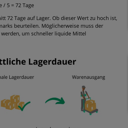
 / 5 = 72 Tage
itt 72 Tage auf Lager. Ob dieser Wert zu hoch ist,
arks beurteilen. Möglicherweise muss der
werden, um schneller liquide Mittel