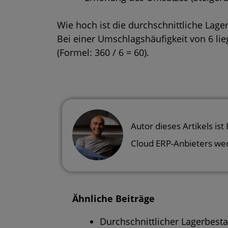
Wie hoch ist die durchschnittliche Lage
Bei einer Umschlagshäufigkeit von 6 lie
(Formel: 360 / 6 = 60).
Autor dieses Artikels ist
Cloud ERP-Anbieters we
Ähnliche Beiträge
Durchschnittlicher Lagerbest