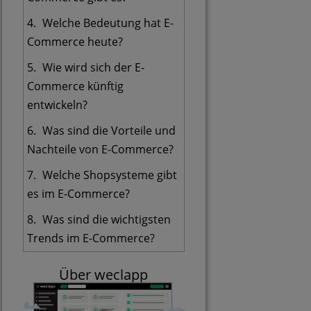
Welche Bedeutung hat E-
Commerce heute?
Wie wird sich der E-
Commerce künftig
entwickeln?
Was sind die Vorteile und
Nachteile von E-Commerce?
Welche Shopsysteme gibt
es im E-Commerce?
Was sind die wichtigsten
Trends im E-Commerce?
Über weclapp