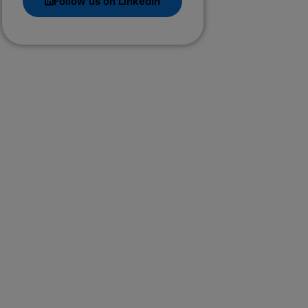
Follow us on LinkedIn