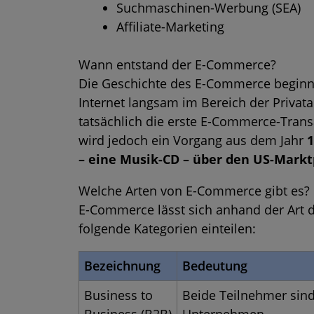
Suchmaschinen-Werbung (SEA)
Affiliate-Marketing
Wann entstand der E-Commerce?
Die Geschichte des E-Commerce begin
Internet langsam im Bereich der Privata
tatsächlich die erste E-Commerce-Trans
wird jedoch ein Vorgang aus dem Jahr
1
– eine Musik-CD – über den US-Mark
Welche Arten von E-Commerce gibt es?
E-Commerce lässt sich anhand der Art d
folgende Kategorien einteilen:
Bezeichnung
Bedeutung
Business to
Beide Teilnehmer sin