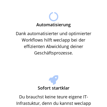
Automatisierung
Dank automatisierter und optimierter
Workflows hilft weclapp bei der
effizienten Abwicklung deiner
Geschäftsprozesse.
Sofort startklar
Du brauchst keine teure eigene IT-
Infrastuktur, denn du kannst weclapp