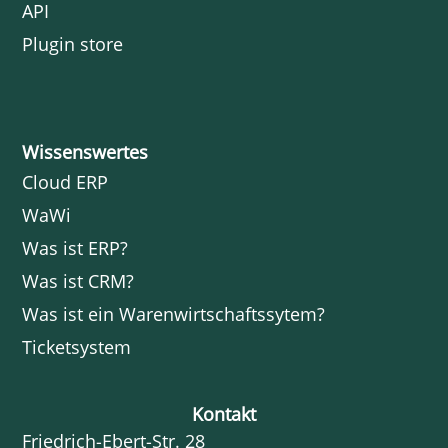
API
Plugin store
Wissenswertes
Cloud ERP
WaWi
Was ist ERP?
Was ist CRM?
Was ist ein Warenwirtschaftssytem?
Ticketsystem
Kontakt
Friedrich-Ebert-Str. 28