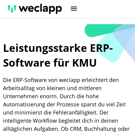
Zum
Inhalt
springen
Leistungsstarke ERP-
Software für KMU
Die ERP-Software von weclapp erleichtert den
Arbeitsalltag von kleinen und mittleren
Unternehmen enorm. Durch die hohe
Automatisierung der Prozesse sparst du viel Zeit
und minimierst die Fehleranfälligkeit. Der
intelligente Workflow begleitet dich in deinen
alltäglichen Aufgaben. Ob CRM, Buchhaltung oder