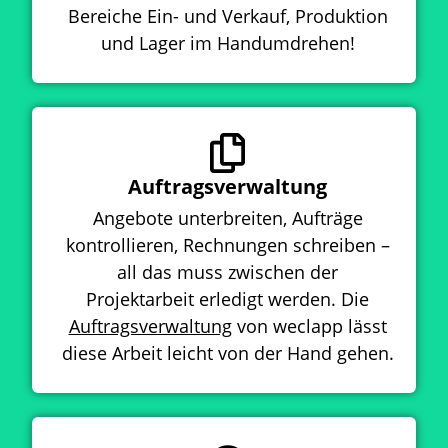
Bereiche Ein- und Verkauf, Produktion
und Lager im Handumdrehen!
Auftragsverwaltung
Angebote unterbreiten, Aufträge
kontrollieren, Rechnungen schreiben –
all das muss zwischen der
Projektarbeit erledigt werden. Die
Auftragsverwaltung
von weclapp lässt
diese Arbeit leicht von der Hand gehen.