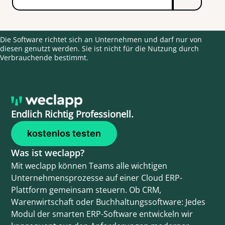
Mail
Die Software richtet sich an Unternehmen und darf nur von
diesen genutzt werden. Sie ist nicht für die Nutzung durch
Verbrauchende bestimmt.
Endlich Richtig Professionell.
kostenlos testen
Was ist weclapp?
Mit weclapp können Teams alle wichtigen
Unternehmensprozesse auf einer Cloud ERP-
Plattform gemeinsam steuern. Ob CRM,
Warenwirtschaft oder Buchhaltungssoftware: Jedes
Modul der smarten ERP-Software entwickeln wir