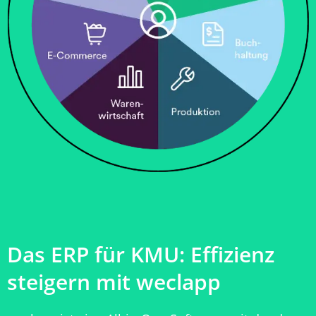
Das ERP für KMU: Effizienz
steigern mit weclapp