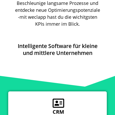
Beschleunige langsame Prozesse und
entdecke neue Optimierungspotenziale
-mit weclapp hast du die wichitgsten
KPIs immer im Blick.
Intelligente Software für kleine
und mittlere Unternehmen
CRM