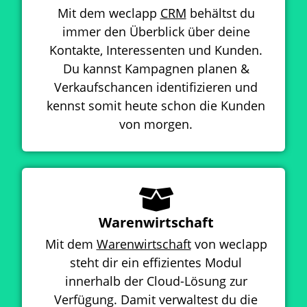
Mit dem weclapp
CRM
behältst du
immer den Überblick über deine
Kontakte, Interessenten und Kunden.
Du kannst Kampagnen planen &
Verkaufschancen identifizieren und
kennst somit heute schon die Kunden
von morgen.
Warenwirtschaft
Mit dem
Warenwirtschaft
von weclapp
steht dir ein effizientes Modul
innerhalb der Cloud-Lösung zur
Verfügung. Damit verwaltest du die