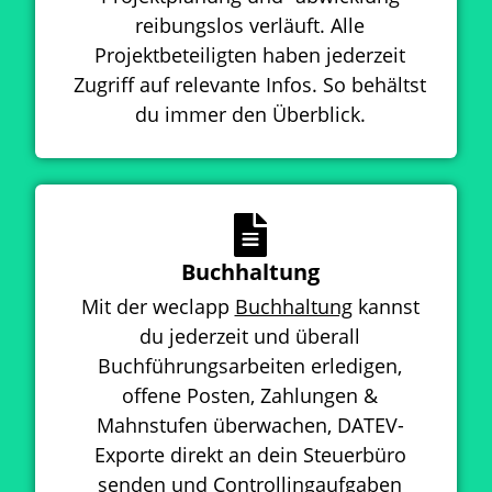
reibungslos verläuft. Alle
Projektbeteiligten haben jederzeit
Zugriff auf relevante Infos. So behältst
du immer den Überblick.
Buchhaltung
Mit der weclapp
Buchhaltung
kannst
du jederzeit und überall
Buchführungsarbeiten erledigen,
offene Posten, Zahlungen &
Mahnstufen überwachen, DATEV-
Exporte direkt an dein Steuerbüro
senden und Controllingaufgaben