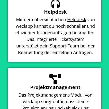
Helpdesk
Mit dem übersichtlichen
Helpdesk
von
weclapp kannst du noch schneller und
effizienter Kundenanfragen bearbeiten.
Das integrierte Ticketsystem
unterstützt dein Support-Team bei der
Bearbeitung der einzelnen Anfragen.
Projektmanagement
Das
Projektmanagement
-Modul von
weclapp sorgt dafür, dass deine
Projektplanung und -abwicklung