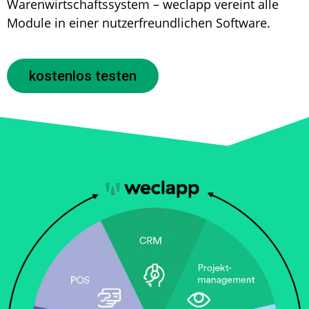
Warenwirtschaftssystem – weclapp vereint alle
Module in einer nutzerfreundlichen Software.
kostenlos testen