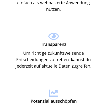
einfach als webbasierte Anwendung
nutzen.
Transparenz
Um richtige zukunftsweisende
Entscheidungen zu treffen, kannst du
jederzeit auf aktuelle Daten zugreifen.
Potenzial ausschöpfen