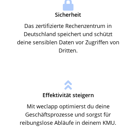
Sicherheit
Das zertifizierte Rechenzentrum in
Deutschland speichert und schützt
deine sensiblen Daten vor Zugriffen von
Dritten.
Effektivität steigern
Mit weclapp optimierst du deine
Geschäftsprozesse und sorgst für
reibungslose Abläufe in deinem KMU.