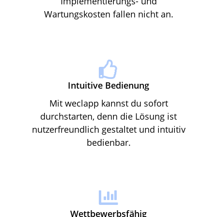
Implementierungs- und
Wartungskosten fallen nicht an.
Intuitive Bedienung
Mit weclapp kannst du sofort
durchstarten, denn die Lösung ist
nutzerfreundlich gestaltet und intuitiv
bedienbar.
Wettbewerbsfähig