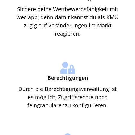
Sichere deine Wettbewerbsfähigkeit mit
weclapp, denn damit kannst du als KMU
zügig auf Veränderungen im Markt
reagieren.
Berechtigungen
Durch die Berechtigungsverwaltung ist
es möglich, Zugriffsrechte noch
feingranularer zu konfigurieren.