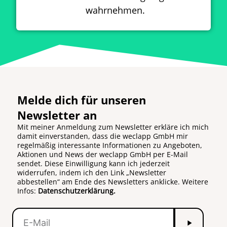
wahrnehmen.
Melde dich für unseren
Newsletter an
Mit meiner Anmeldung zum Newsletter erkläre ich mich
damit einverstanden, dass die weclapp GmbH mir
regelmäßig interessante Informationen zu Angeboten,
Aktionen und News der weclapp GmbH per E-Mail
sendet. Diese Einwilligung kann ich jederzeit
widerrufen, indem ich den Link „Newsletter
abbestellen“ am Ende des Newsletters anklicke. Weitere
Infos:
Datenschutzerklärung.
Senden
E-