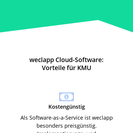
weclapp Cloud-Software:
Vorteile für KMU
Kostengünstig
Als Software-as-a-Service ist weclapp
besonders preisgünstig.