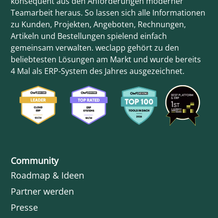
konsequent aus den Anforderungen moderner
Teamarbeit heraus. So lassen sich alle Informationen
zu Kunden, Projekten, Angeboten, Rechnungen,
Artikeln und Bestellungen spielend einfach
gemeinsam verwalten. weclapp gehört zu den
beliebtesten Lösungen am Markt und wurde bereits
4 Mal als ERP-System des Jahres ausgezeichnet.
Community
Roadmap & Ideen
Partner werden
Presse