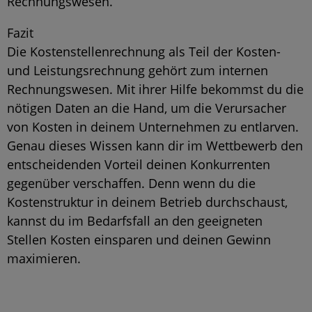
Rechnungswesen.
Fazit
Die Kostenstellenrechnung als Teil der Kosten-
und Leistungsrechnung gehört zum internen
Rechnungswesen. Mit ihrer Hilfe bekommst du die
nötigen Daten an die Hand, um die Verursacher
von Kosten in deinem Unternehmen zu entlarven.
Genau dieses Wissen kann dir im Wettbewerb den
entscheidenden Vorteil deinen Konkurrenten
gegenüber verschaffen. Denn wenn du die
Kostenstruktur in deinem Betrieb durchschaust,
kannst du im Bedarfsfall an den geeigneten
Stellen Kosten einsparen und deinen Gewinn
maximieren.