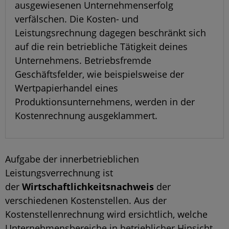
ausgewiesenen Unternehmenserfolg
verfälschen. Die Kosten- und
Leistungsrechnung dagegen beschränkt sich
auf die rein betriebliche Tätigkeit deines
Unternehmens. Betriebsfremde
Geschäftsfelder, wie beispielsweise der
Wertpapierhandel eines
Produktionsunternehmens, werden in der
Kostenrechnung ausgeklammert.
Aufgabe der innerbetrieblichen
Leistungsverrechnung ist
der
Wirtschaftlichkeitsnachweis
der
verschiedenen Kostenstellen. Aus der
Kostenstellenrechnung wird ersichtlich, welche
Unternehmensbereiche in betrieblicher Hinsicht