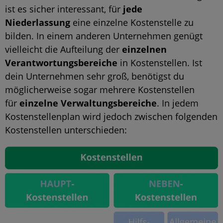
ist es sicher interessant, für
jede
Niederlassung
eine einzelne Kostenstelle zu
bilden. In einem anderen Unternehmen genügt
vielleicht die Aufteilung der
einzelnen
Verantwortungsbereiche
in Kostenstellen. Ist
dein Unternehmen sehr groß, benötigst du
möglicherweise sogar mehrere Kostenstellen
für
einzelne Verwaltungsbereiche
. In jedem
Kostenstellenplan wird jedoch zwischen folgenden
Kostenstellen unterschieden: