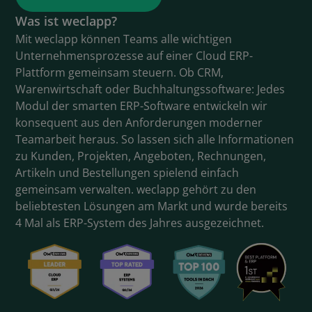
Was ist weclapp?
Mit weclapp können Teams alle wichtigen
Unternehmensprozesse auf einer Cloud ERP-
Plattform gemeinsam steuern. Ob CRM,
Warenwirtschaft oder Buchhaltungssoftware: Jedes
Modul der smarten ERP-Software entwickeln wir
konsequent aus den Anforderungen moderner
Teamarbeit heraus. So lassen sich alle Informationen
zu Kunden, Projekten, Angeboten, Rechnungen,
Artikeln und Bestellungen spielend einfach
gemeinsam verwalten. weclapp gehört zu den
beliebtesten Lösungen am Markt und wurde bereits
4 Mal als ERP-System des Jahres ausgezeichnet.