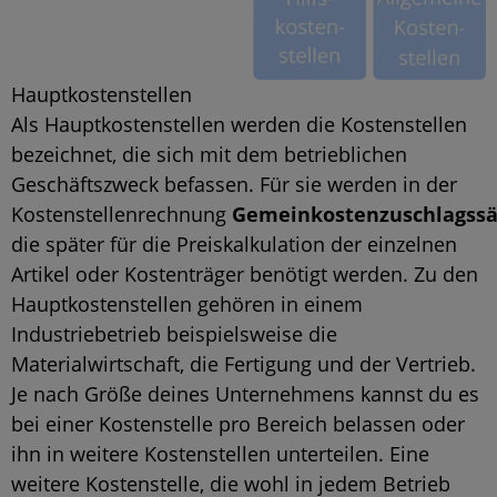
Hauptkostenstellen
Als Hauptkostenstellen werden die Kostenstellen
bezeichnet, die sich mit dem betrieblichen
Geschäftszweck befassen. Für sie werden in der
Kostenstellenrechnung
Gemeinkostenzuschlagssä
die später für die
Preiskalkulation
der einzelnen
Artikel oder Kostenträger benötigt werden. Zu den
Hauptkostenstellen gehören in einem
Industriebetrieb beispielsweise die
Materialwirtschaft, die
Fertigung
und der Vertrieb.
Je nach Größe deines Unternehmens kannst du es
bei einer Kostenstelle pro Bereich belassen oder
ihn in weitere Kostenstellen unterteilen. Eine
weitere Kostenstelle, die wohl in jedem Betrieb