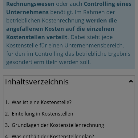
Rechnungswesen
oder auch
Controlling eines
Unternehmens
benötigt. Im Rahmen der
betrieblichen Kostenrechnung
werden die
angefallenen Kosten auf die einzelnen
Kostenstellen verteilt
. Dabei steht jede
Kostenstelle für einen Unternehmensbereich,
für den im Controlling das betriebliche Ergebnis
gesondert ermitteln werden soll.
Inhaltsverzeichnis
Was ist eine Kostenstelle?
Einteilung in Kostenstellen
Grundlagen der Kostenstellenrechnung
Was enthält der Kostenstellenplan?