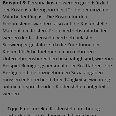
Beispiel 3:
Personalkosten werden grundsätzlich
der Kostenstelle zugeordnet, für die der einzelne
Mitarbeiter tätig ist. Die Kosten für den
Einkaufsleiter wandern also auf die Kostenstelle
Material, die Kosten für die Vertriebsmitarbeiter
werden der Kostenstelle Vertrieb belastet.
Schwieriger gestaltet sich die Zuordnung der
Kosten für Arbeitnehmer, die in mehreren
Unternehmensbereichen beschäftigt sind, wie zum
Beispiel Reinigungspersonal oder Kraftfahrer. Ihre
Bezüge und die dazugehörigen Sozialabgaben
müssen entsprechend ihrer Tätigkeitsgewichtung
auf die entsprechenden Kostenstellen aufgeteilt
werden.
Tipp:
Eine korrekte Kostenstellenrechnung
erfordert klare Zuständigkeitsbereiche im