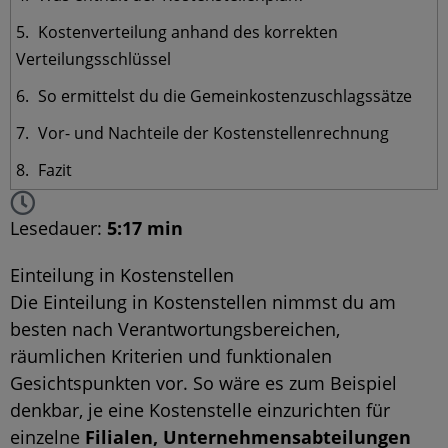
Kostenverteilung anhand des korrekten
Verteilungsschlüssel
So ermittelst du die Gemeinkostenzuschlagssätze
Vor- und Nachteile der Kostenstellenrechnung
Fazit
Lesedauer:
5:17 min
Einteilung in Kostenstellen
Die Einteilung in Kostenstellen nimmst du am
besten nach Verantwortungsbereichen,
räumlichen Kriterien und funktionalen
Gesichtspunkten vor. So wäre es zum Beispiel
denkbar, je eine Kostenstelle einzurichten für
einzelne
Filialen, Unternehmensabteilungen