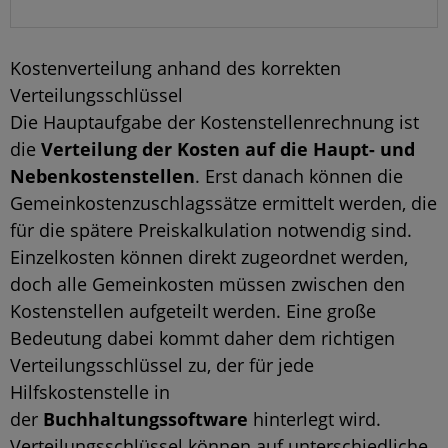
Kostenverteilung anhand des korrekten
Verteilungsschlüssel
Die Hauptaufgabe der Kostenstellenrechnung ist
die
Verteilung der Kosten auf die Haupt- und
Nebenkostenstellen
. Erst danach können die
Gemeinkostenzuschlagssätze ermittelt werden, die
für die spätere Preiskalkulation notwendig sind.
Einzelkosten können direkt zugeordnet werden,
doch alle Gemeinkosten müssen zwischen den
Kostenstellen aufgeteilt werden. Eine große
Bedeutung dabei kommt daher dem richtigen
Verteilungsschlüssel zu, der für jede
Hilfskostenstelle in
der
Buchhaltungssoftware
hinterlegt wird.
Verteilungsschlüssel können auf unterschiedliche