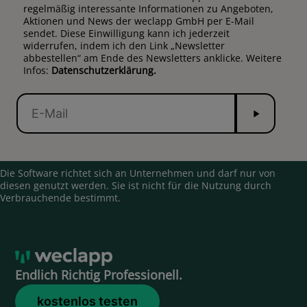
regelmäßig interessante Informationen zu Angeboten,
Aktionen und News der weclapp GmbH per E-Mail
sendet. Diese Einwilligung kann ich jederzeit
widerrufen, indem ich den Link „Newsletter
abbestellen“ am Ende des Newsletters anklicke. Weitere
Infos:
Datenschutzerklärung.
Senden
E-
Mail
Die Software richtet sich an Unternehmen und darf nur von
diesen genutzt werden. Sie ist nicht für die Nutzung durch
Verbrauchende bestimmt.
Endlich Richtig Professionell.
kostenlos testen