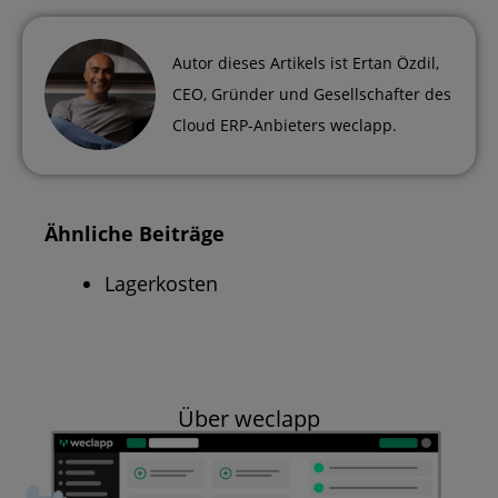
Autor dieses Artikels ist
Ertan Özdil
,
CEO, Gründer und Gesellschafter des
Cloud ERP-Anbieters weclapp.
Ähnliche Beiträge
Lagerkosten
Über weclapp