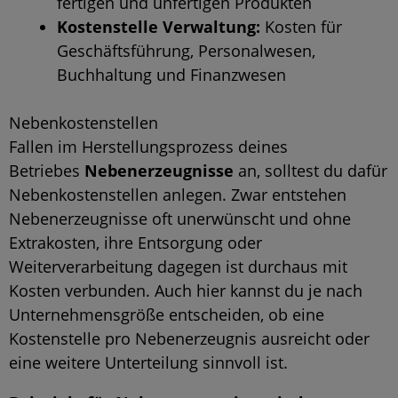
fertigen und unfertigen Produkten
Kostenstelle Verwaltung:
Kosten für
Geschäftsführung, Personalwesen,
Buchhaltung und Finanzwesen
Nebenkostenstellen
Fallen im Herstellungsprozess deines
Betriebes
Nebenerzeugnisse
an, solltest du dafür
Nebenkostenstellen anlegen. Zwar entstehen
Nebenerzeugnisse oft unerwünscht und ohne
Extrakosten, ihre Entsorgung oder
Weiterverarbeitung dagegen ist durchaus mit
Kosten verbunden. Auch hier kannst du je nach
Unternehmensgröße entscheiden, ob eine
Kostenstelle pro Nebenerzeugnis ausreicht oder
eine weitere Unterteilung sinnvoll ist.