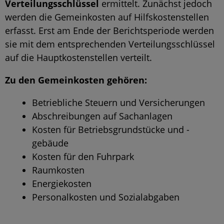
Verteilungsschlüssel
ermittelt. Zunächst jedoch
werden die Gemeinkosten auf Hilfskostenstellen
erfasst. Erst am Ende der Berichtsperiode werden
sie mit dem entsprechenden Verteilungsschlüssel
auf die Hauptkostenstellen verteilt.
Zu den Gemeinkosten gehören:
Betriebliche Steuern und Versicherungen
Abschreibungen auf Sachanlagen
Kosten für Betriebsgrundstücke und -
gebäude
Kosten für den Fuhrpark
Raumkosten
Energiekosten
Personalkosten und Sozialabgaben