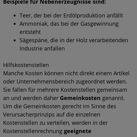
Beispiele für Nebenerzeugnisse sind:
Teer, der bei der Erdölproduktion anfällt
Ammoniak, das bei der Gasgewinnung
entsteht
Sägespäne, die in der Holz verarbeitenden
Industrie anfallen
Hilfskostenstellen
Manche Kosten können nicht direkt einem Artikel
oder Unternehmensbereich zugeordnet werden.
Sie fallen für mehrere Kostenstellen gemeinsam
an und werden daher
Gemeinkosten
genannt.
Um die Gemeinkosten gerecht im Sinne des
Verursacherprinzips auf die einzelnen
Kostenstellen zu verteilen, werden in der
Kostenstellenrechnung
geeignete