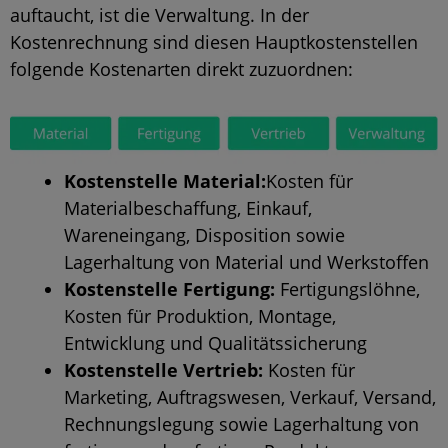
auftaucht, ist die Verwaltung. In der
Kostenrechnung sind diesen Hauptkostenstellen
folgende Kostenarten direkt zuzuordnen:
Kostenstelle Material:
Kosten für
Materialbeschaffung, Einkauf,
Wareneingang,
Disposition
sowie
Lagerhaltung von Material und Werkstoffen
Kostenstelle Fertigung:
Fertigungslöhne,
Kosten für Produktion, Montage,
Entwicklung und Qualitätssicherung
Kostenstelle Vertrieb:
Kosten für
Marketing, Auftragswesen, Verkauf, Versand,
Rechnungslegung sowie Lagerhaltung von