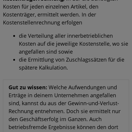
Kosten für jeden einzelnen Artikel, den
Kostenträger, ermittelt werden. In der
Kostenstellenrechnung erfolgen
die Verteilung aller innerbetrieblichen
Kosten auf die jeweilige Kostenstelle, wo sie
angefallen sind sowie
die Ermittlung von Zuschlagssätzen für die
spätere Kalkulation.
Gut zu wissen:
Welche Aufwendungen und
Erträge in deinem Unternehmen angefallen
sind, kannst du aus der Gewinn-und-Verlust-
Rechnung entnehmen. Doch sie ermittelt nur
den Geschäftserfolg im Ganzen. Auch
betriebsfremde Ergebnisse können den dort