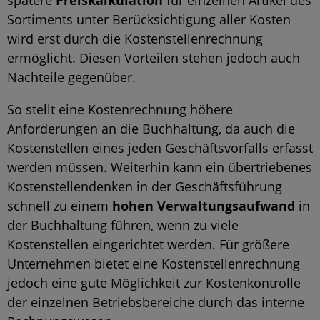
spätere
Preiskalkulation
für einzelnen Artikel des
Sortiments unter Berücksichtigung aller Kosten
wird erst durch die Kostenstellenrechnung
ermöglicht. Diesen Vorteilen stehen jedoch auch
Nachteile gegenüber.
So stellt eine Kostenrechnung höhere
Anforderungen an die Buchhaltung, da auch die
Kostenstellen eines jeden
Geschäftsvorfalls
erfasst
werden müssen. Weiterhin kann ein übertriebenes
Kostenstellendenken in der Geschäftsführung
schnell zu einem
hohen Verwaltungsaufwand
in
der Buchhaltung führen, wenn zu viele
Kostenstellen eingerichtet werden. Für größere
Unternehmen bietet eine Kostenstellenrechnung
jedoch eine gute Möglichkeit zur Kostenkontrolle
der einzelnen Betriebsbereiche durch das interne