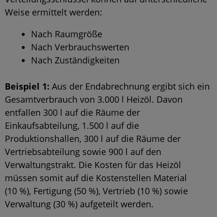
Weise ermittelt werden:
Nach Raumgröße
Nach Verbrauchswerten
Nach Zuständigkeiten
Beispiel 1:
Aus der Endabrechnung ergibt sich ein
Gesamtverbrauch von 3.000 l Heizöl. Davon
entfallen 300 l auf die Räume der
Einkaufsabteilung, 1.500 l auf die
Produktionshallen, 300 l auf die Räume der
Vertriebsabteilung sowie 900 l auf den
Verwaltungstrakt. Die Kosten für das Heizöl
müssen somit auf die Kostenstellen Material
(10 %), Fertigung (50 %), Vertrieb (10 %) sowie
Verwaltung (30 %) aufgeteilt werden.