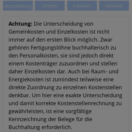
Achtung:
Die Unterscheidung von
Gemeinkosten und Einzelkosten ist nicht
immer auf den ersten Blick möglich. Zwar
gehören Fertigungslöhne buchhalterisch zu
den Personalkosten, sie sind jedoch direkt
einem Kostenträger zuzuordnen und stellen
daher Einzelkosten dar. Auch bei Raum- und
Energiekosten ist zumindest teilweise eine
direkte Zuordnung zu einzelnen Kostenstellen
denkbar. Um hier eine exakte Unterscheidung
und damit korrekte Kostenstellenrechnung zu
gewährleisten, ist eine sorgfältige
Kennzeichnung der Belege für die
Buchhaltung erforderlich.