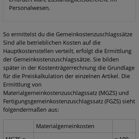
Personalwesen.
So ermittelst du die Gemeinkostenzuschlagssätze
Sind alle betrieblichen Kosten auf die
Hauptkostenstellen verteilt, erfolgt die Ermittlung
der Gemeinkostenzuschlagssätze. Sie bilden
später in der Kostenträgerrechnung die Grundlage
für die Preiskalkulation der einzelnen Artikel. Die
Ermittlung von
Materialgemeinkostenzuschlagssatz (MGZS) und
Fertigungsgemeinkostenzuschlagssatz (FGZS) sieht
folgendermaßen aus:
Materialgemeinkosten