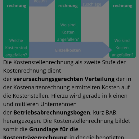
Die Kostenstellenrechnung als zweite Stufe der
Kostenrechnung dient
der
verursachungsgerechten Verteilung
der in
der Kostenartenrechnung ermittelten Kosten auf
die Kostenstellen. Hierzu wird gerade in kleinen
und mittleren Unternehmen
der
Betriebsabrechnungsbogen
, kurz BAB,
herangezogen. Die Kostenstellenrechnung bildet
somit die
Grundlage für die
Kostenträgerrechnung
, in der die benötigten