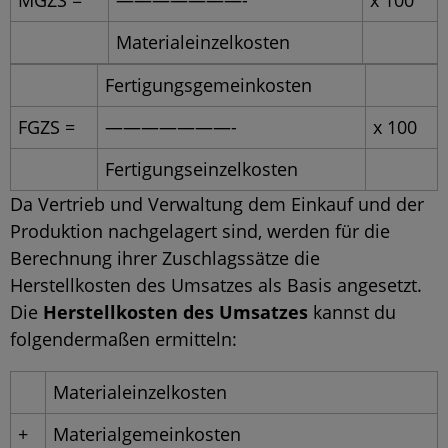
MGZS =
———————-
x 100
Materialeinzelkosten
Fertigungsgemeinkosten
FGZS =
———————-
x 100
Fertigungseinzelkosten
Da Vertrieb und Verwaltung dem Einkauf und der
Produktion nachgelagert sind, werden für die
Berechnung ihrer Zuschlagssätze die
Herstellkosten des Umsatzes
als Basis angesetzt.
Die
Herstellkosten des Umsatzes
kannst du
folgendermaßen ermitteln:
Materialeinzelkosten
+
Materialgemeinkosten