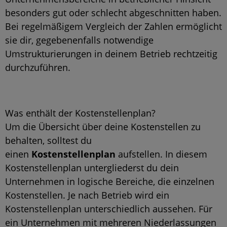
besonders gut oder schlecht abgeschnitten haben.
Bei regelmäßigem Vergleich der Zahlen ermöglicht
sie dir, gegebenenfalls notwendige
Umstrukturierungen in deinem Betrieb rechtzeitig
durchzuführen.
Was enthält der Kostenstellenplan?
Um die Übersicht über deine Kostenstellen zu
behalten, solltest du
einen
Kostenstellenplan
aufstellen. In diesem
Kostenstellenplan untergliederst du dein
Unternehmen in logische Bereiche, die einzelnen
Kostenstellen. Je nach Betrieb wird ein
Kostenstellenplan unterschiedlich aussehen. Für
ein Unternehmen mit mehreren Niederlassungen