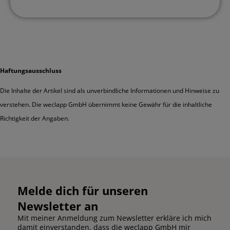
Haftungsausschluss
Die Inhalte der Artikel sind als unverbindliche Informationen und Hinweise zu
verstehen. Die weclapp GmbH übernimmt keine Gewähr für die inhaltliche
Richtigkeit der Angaben.
Melde dich für unseren
Newsletter an
Mit meiner Anmeldung zum Newsletter erkläre ich mich
damit einverstanden, dass die weclapp GmbH mir