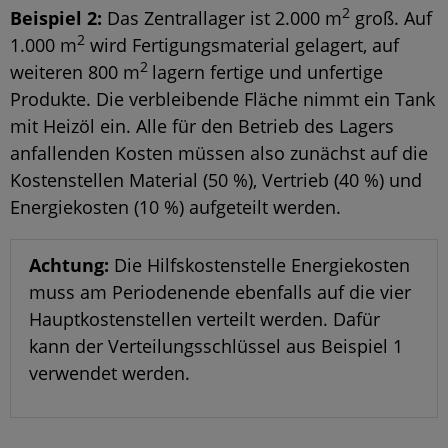
2
Beispiel 2:
Das Zentrallager ist 2.000 m
groß. Auf
2
1.000 m
wird Fertigungsmaterial gelagert, auf
2
weiteren 800 m
lagern fertige und unfertige
Produkte. Die verbleibende Fläche nimmt ein Tank
mit Heizöl ein. Alle für den Betrieb des Lagers
anfallenden Kosten müssen also zunächst auf die
Kostenstellen Material (50 %), Vertrieb (40 %) und
Energiekosten (10 %) aufgeteilt werden.
Achtung:
Die Hilfskostenstelle Energiekosten
muss am Periodenende ebenfalls auf die vier
Hauptkostenstellen verteilt werden. Dafür
kann der Verteilungsschlüssel aus Beispiel 1
verwendet werden.