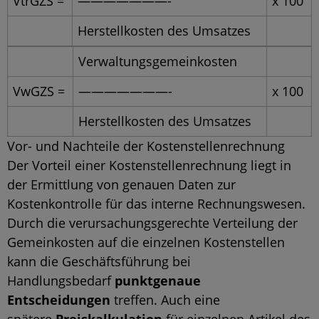
VtrGZS =
———————-
x 100
Herstellkosten des Umsatzes
Verwaltungsgemeinkosten
VwGZS =
———————-
x 100
Herstellkosten des Umsatzes
Vor- und Nachteile der Kostenstellenrechnung
Der Vorteil einer Kostenstellenrechnung liegt in
der Ermittlung von genauen Daten zur
Kostenkontrolle für das interne Rechnungswesen.
Durch die verursachungsgerechte Verteilung der
Gemeinkosten auf die einzelnen Kostenstellen
kann die Geschäftsführung bei
Handlungsbedarf
punktgenaue
Entscheidungen
treffen. Auch eine