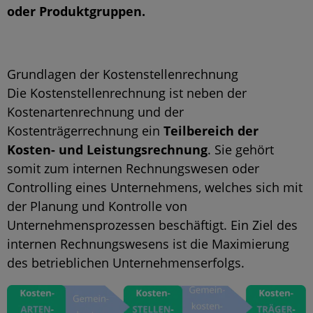
oder Produktgruppen.
Grundlagen der Kostenstellenrechnung
Die Kostenstellenrechnung ist neben der
Kostenartenrechnung und der
Kostenträgerrechnung ein
Teilbereich der
Kosten- und Leistungsrechnung
. Sie gehört
somit zum internen Rechnungswesen oder
Controlling eines Unternehmens, welches sich mit
der Planung und Kontrolle von
Unternehmensprozessen beschäftigt. Ein Ziel des
internen Rechnungswesens ist die Maximierung
des betrieblichen Unternehmenserfolgs.