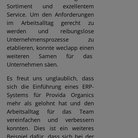
Sortiment und exzellentem
Service. Um den Anforderungen
im Arbeitsalltag gerecht zu
werden und reibungslose
Unternehmensprozesse zu
etablieren, konnte weclapp einen
weiteren Samen für das
Unternehmen säen.
Es freut uns unglaublich, dass
sich die Einführung eines ERP-
Systems für Provida Organics
mehr als gelohnt hat und den
Arbeitsalltag für das Team
vereinfachen und verbessern
konnten. Dies ist ein weiteres
Beispiel dafür, dass sich bei der