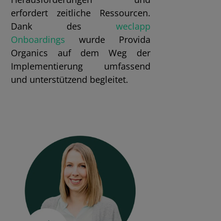
erfordert zeitliche Ressourcen.
Dank des
weclapp
Onboardings
wurde Provida
Organics auf dem Weg der
Implementierung umfassend
und unterstützend begleitet.