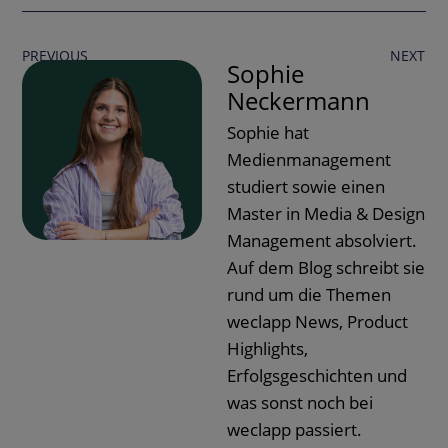
PREVIOUS
NEXT
Sophie
Neckermann
Sophie hat
Medienmanagement
studiert sowie einen
Master in Media & Design
Management absolviert.
Auf dem Blog schreibt sie
rund um die Themen
weclapp News, Product
Highlights,
Erfolgsgeschichten und
was sonst noch bei
weclapp passiert.