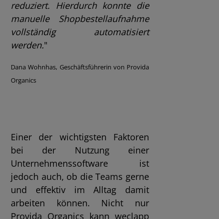
reduziert. Hierdurch konnte die
manuelle Shopbestellaufnahme
vollständig automatisiert
werden
.
"
Dana Wohnhas, Geschäftsführerin von Provida
Organics
Einer der wichtigsten Faktoren
bei der Nutzung einer
Unternehmenssoftware ist
jedoch auch, ob die Teams gerne
und effektiv im Alltag damit
arbeiten können. Nicht nur
Provida Organics kann weclapp