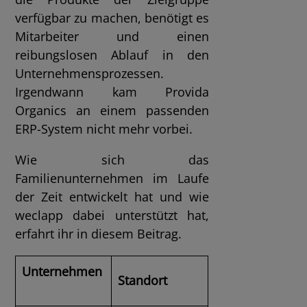
verfügbar zu machen, benötigt es
Mitarbeiter und einen
reibungslosen Ablauf in den
Unternehmensprozessen.
Irgendwann kam Provida
Organics an einem passenden
ERP-System nicht mehr vorbei.
Wie sich das
Familienunternehmen im Laufe
der Zeit entwickelt hat und wie
weclapp dabei unterstützt hat,
erfahrt ihr in diesem Beitrag.
Unternehmen
Standort