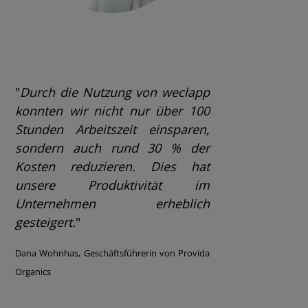
"
Durch die Nutzung von weclapp
konnten wir nicht nur über 100
Stunden Arbeitszeit einsparen,
sondern auch rund 30 % der
Kosten reduzieren. Dies hat
unsere Produktivität im
Unternehmen erheblich
gesteigert.
"
Dana Wohnhas, Geschäftsführerin von Provida
Organics