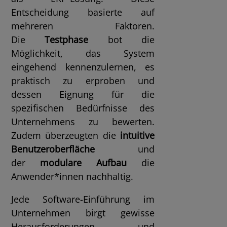
Entscheidung basierte auf
mehreren Faktoren.
Die
Testphase
bot die
Möglichkeit, das System
eingehend kennenzulernen, es
praktisch zu erproben und
dessen Eignung für die
spezifischen Bedürfnisse des
Unternehmens zu bewerten.
Zudem überzeugten die
intuitive
Benutzeroberfläche
und
der
modulare Aufbau
die
Anwender*innen nachhaltig.
Jede Software-Einführung im
Unternehmen birgt gewisse
Herausforderungen und