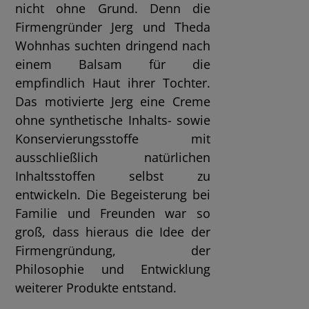
nicht ohne Grund. Denn die
Firmengründer Jerg und Theda
Wohnhas suchten dringend nach
einem Balsam für die
empfindlich Haut ihrer Tochter.
Das motivierte Jerg eine Creme
ohne synthetische Inhalts- sowie
Konservierungsstoffe mit
ausschließlich natürlichen
Inhaltsstoffen selbst zu
entwickeln. Die Begeisterung bei
Familie und Freunden war so
groß, dass hieraus die Idee der
Firmengründung, der
Philosophie und Entwicklung
weiterer Produkte entstand.