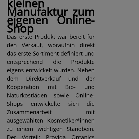
kleinen
Manufaktur zum
eigenen Online-
Shop
Das erste Produkt war bereit für
den Verkauf, woraufhin direkt
das erste Sortiment definiert und
entsprechend die Produkte
eigens entwickelt wurden. Neben
dem Direktverkauf und der
Kooperation mit Bio- und
Naturkostläden sowie Online-
Shops entwickelte sich die
Zusammenarbeit mit
ausgewählten Kosmetiker*innen
zu einem wichtigen Standbein.
Der Vorteil: Provida Organics