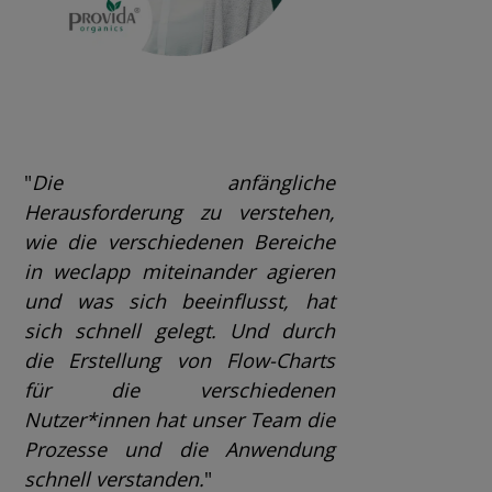
"
Die anfängliche
Herausforderung zu verstehen,
wie die verschiedenen Bereiche
in weclapp miteinander agieren
und was sich beeinflusst, hat
sich schnell gelegt. Und durch
die Erstellung von Flow-Charts
für die verschiedenen
Nutzer*innen hat unser Team die
Prozesse und die Anwendung
schnell verstanden
.
"