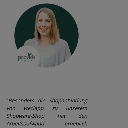
"
Besonders die Shopanbindung
von weclapp zu unserem
Shopware-Shop hat den
Arbeitsaufwand erheblich