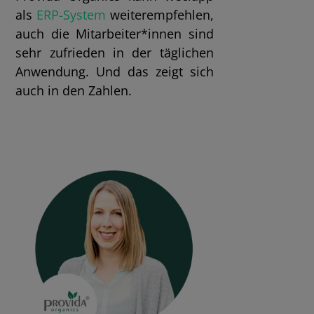
als
ERP-System
weiterempfehlen,
auch die Mitarbeiter*innen sind
sehr zufrieden in der täglichen
Anwendung. Und das zeigt sich
auch in den Zahlen.