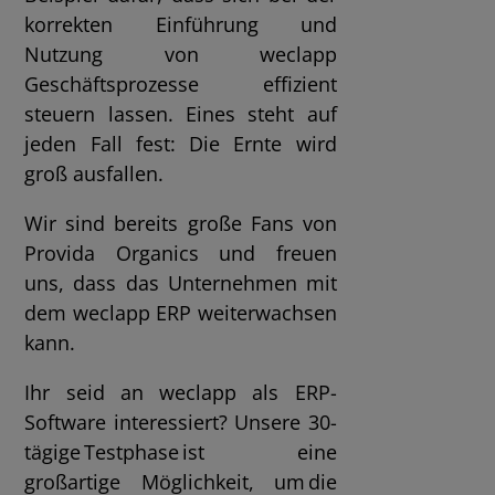
korrekten Einführung und
Nutzung von weclapp
Geschäftsprozesse effizient
steuern lassen. Eines steht auf
jeden Fall fest: Die Ernte wird
groß ausfallen.
Wir sind bereits große Fans von
Provida Organics und freuen
uns, dass das Unternehmen mit
dem weclapp ERP weiterwachsen
kann.
Ihr seid an weclapp als ERP-
Software interessiert? Unsere 30-
tägige Testphase ist eine
großartige Möglichkeit, um die