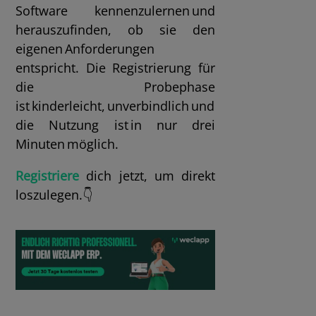
Software kennenzulernen und
herauszufinden, ob sie den
eigenen Anforderungen
entspricht. Die Registrierung für
die Probephase
ist kinderleicht, unverbindlich und
die Nutzung ist in nur drei
Minuten möglich.
Registriere
dich jetzt, um direkt
loszulegen.👇