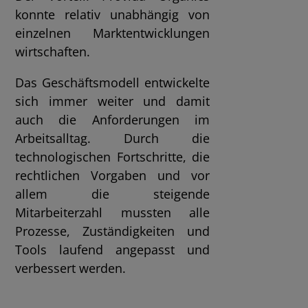
konnte relativ unabhängig von
einzelnen Marktentwicklungen
wirtschaften.
Das Geschäftsmodell entwickelte
sich immer weiter und damit
auch die Anforderungen im
Arbeitsalltag. Durch die
technologischen Fortschritte, die
rechtlichen Vorgaben und vor
allem die steigende
Mitarbeiterzahl mussten alle
Prozesse, Zuständigkeiten und
Tools laufend angepasst und
verbessert werden.