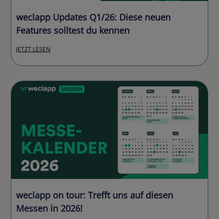
weclapp Updates Q1/26: Diese neuen
Features solltest du kennen
JETZT LESEN
weclapp on tour: Trefft uns auf diesen
Messen in 2026!