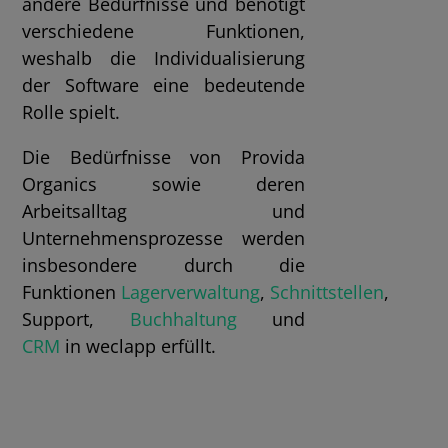
andere Bedürfnisse und benötigt
verschiedene Funktionen,
weshalb die Individualisierung
der Software eine bedeutende
Rolle spielt.
Die Bedürfnisse von Provida
Organics sowie deren
Arbeitsalltag und
Unternehmensprozesse werden
insbesondere durch die
Funktionen
Lagerverwaltung
,
Schnittstellen
,
Support,
Buchhaltung
und
CRM
in weclapp erfüllt.