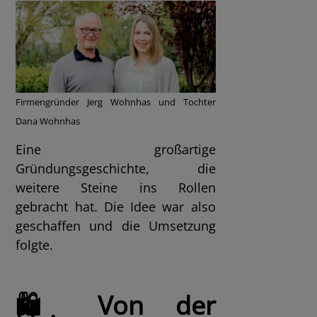
Firmengründer Jerg Wohnhas und Tochter
Dana Wohnhas
Eine großartige
Gründungsgeschichte, die
weitere Steine ins Rollen
gebracht hat. Die Idee war also
geschaffen und die Umsetzung
folgte.
🛍️ Von der