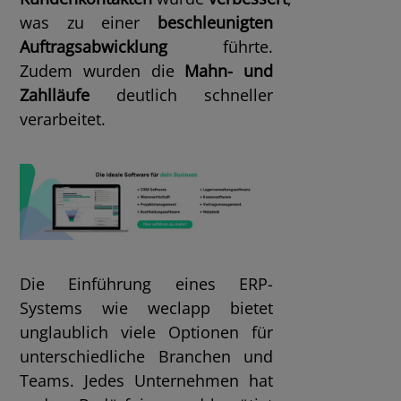
was zu einer
beschleunigten
Auftragsabwicklung
führte.
Zudem wurden die
Mahn- und
Zahlläufe
deutlich schneller
verarbeitet.
Die Einführung eines ERP-
Systems wie weclapp bietet
unglaublich viele Optionen für
unterschiedliche Branchen und
Teams. Jedes Unternehmen hat