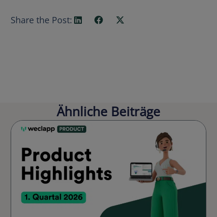
Share the Post:
Ähnliche Beiträge