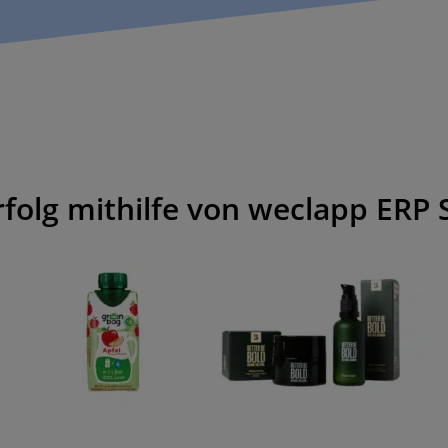
folg mithilfe von weclapp ERP 