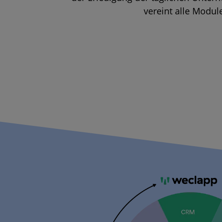
vereint alle Modul