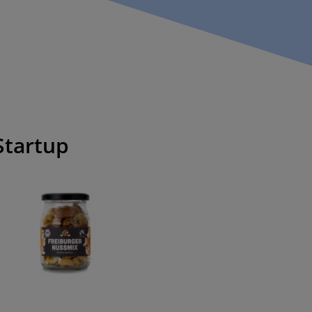
Startup