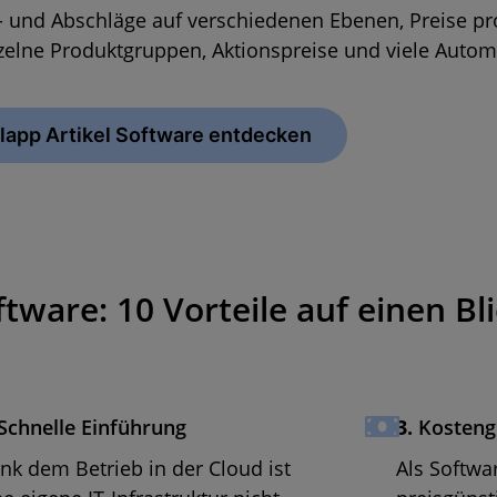
Zu- und Abschläge auf verschiedenen Ebenen, Preise pr
nzelne Produktgruppen, Aktionspreise und viele Autom
lapp Artikel Software entdecken
tware: 10 Vorteile auf einen Bl
Schnelle Einführung
3.
Kosteng
nk dem Betrieb in der Cloud ist
Als Softwa