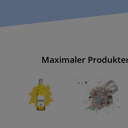
Maximaler Produkter