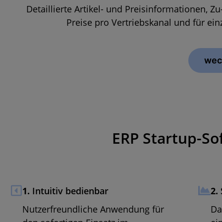
Detaillierte Artikel- und Preisinformationen, 
Preise pro Vertriebskanal und für ei
wec
ERP Startup-Sof
1.
Intuitiv bedienbar
2.
Nutzerfreundliche Anwendung für
Da