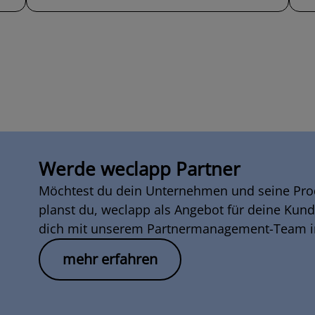
Werde weclapp Partner
Möchtest du dein Unternehmen und seine Prod
planst du, weclapp als Angebot für deine Kund
dich mit unserem Partnermanagement-Team in
mehr erfahren