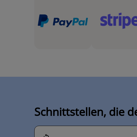
Schnittstellen, die