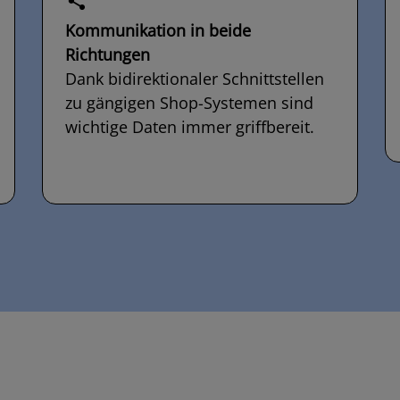
Kommunikation in beide
Richtungen
Dank bidirektionaler Schnittstellen
zu gängigen Shop-Systemen sind
wichtige Daten immer griffbereit.