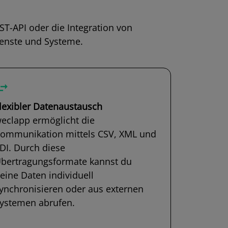
ST-API oder die Integration von
ienste und Systeme.
lexibler Datenaustausch
eclapp ermöglicht die
ommunikation mittels CSV, XML und
DI. Durch diese
bertragungsformate kannst du
eine Daten individuell
ynchronisieren oder aus externen
ystemen abrufen.