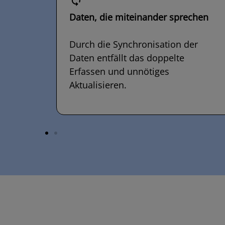
Daten, die miteinander sprechen
Durch die Synchronisation der
Daten entfällt das doppelte
Erfassen und unnötiges
Aktualisieren.