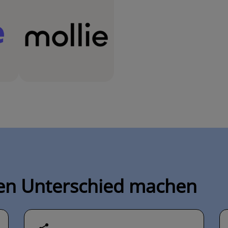
 den Unterschied machen