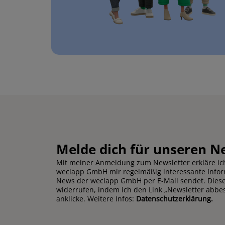
Melde dich für unseren N
Mit meiner Anmeldung zum Newsletter erkläre ich
weclapp GmbH mir regelmäßig interessante Info
News der weclapp GmbH per E-Mail sendet. Diese 
widerrufen, indem ich den Link „Newsletter abbe
anklicke. Weitere Infos:
Datenschutzerklärung.