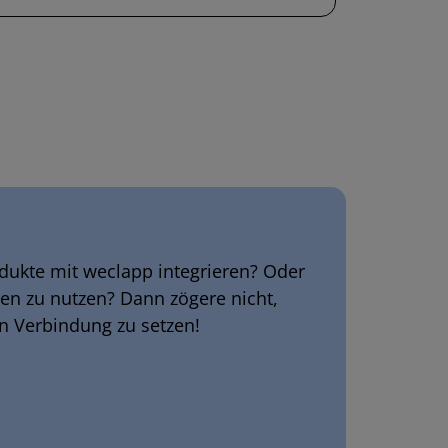
ukte mit weclapp integrieren? Oder
en zu nutzen? Dann zögere nicht,
 Verbindung zu setzen!