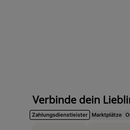
Verbinde dein Liebl
Zahlungsdienstleister
Marktplätze
O