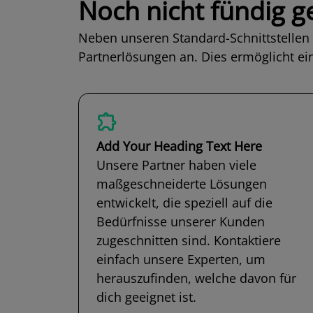
Noch nicht fündig 
Neben unseren Standard-Schnittstellen 
Partnerlösungen an. Dies ermöglicht ei
Add Your Heading Text Here
Unsere Partner haben viele
maßgeschneiderte Lösungen
entwickelt, die speziell auf die
Bedürfnisse unserer Kunden
zugeschnitten sind. Kontaktiere
einfach unsere Experten, um
herauszufinden, welche davon für
dich geeignet ist.