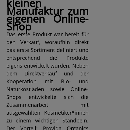
kleinen
Manufaktur zum
eigenen Online-
Shop
Das erste Produkt war bereit für
den Verkauf, woraufhin direkt
das erste Sortiment definiert und
entsprechend die Produkte
eigens entwickelt wurden. Neben
dem Direktverkauf und der
Kooperation mit Bio- und
Naturkostläden sowie Online-
Shops entwickelte sich die
Zusammenarbeit mit
ausgewählten Kosmetiker*innen
zu einem wichtigen Standbein.
Der Vorteil: Provida Organics