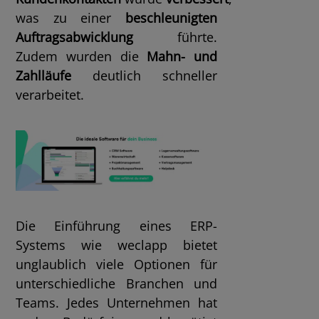
was zu einer
beschleunigten
Auftragsabwicklung
führte.
Zudem wurden die
Mahn- und
Zahlläufe
deutlich schneller
verarbeitet.
Die Einführung eines ERP-
Systems wie weclapp bietet
unglaublich viele Optionen für
unterschiedliche Branchen und
Teams. Jedes Unternehmen hat