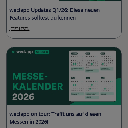
weclapp Updates Q1/26: Diese neuen
Features solltest du kennen
JETZT LESEN
weclapp on tour: Trefft uns auf diesen
Messen in 2026!