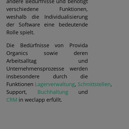
andere Bedürfnisse und benötigt
verschiedene Funktionen,
weshalb die Individualisierung
der Software eine bedeutende
Rolle spielt.
Die Bedürfnisse von Provida
Organics sowie deren
Arbeitsalltag und
Unternehmensprozesse werden
insbesondere durch die
Funktionen
Lagerverwaltung
,
Schnittstellen
,
Support,
Buchhaltung
und
CRM
in weclapp erfüllt.