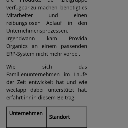
verfügbar zu machen, benötigt es
Mitarbeiter und einen
reibungslosen Ablauf in den
Unternehmensprozessen.
Irgendwann kam Provida
Organics an einem passenden
ERP-System nicht mehr vorbei.
Wie sich das
Familienunternehmen im Laufe
der Zeit entwickelt hat und wie
weclapp dabei unterstützt hat,
erfahrt ihr in diesem Beitrag.
Unternehmen
Standort