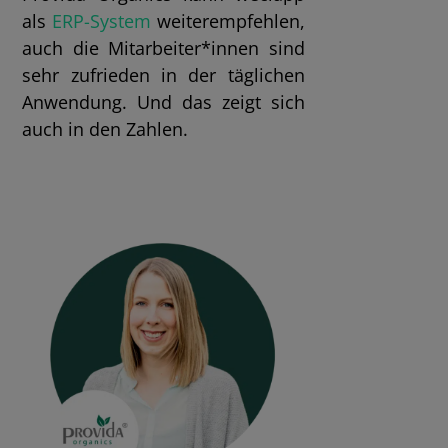
als
ERP-System
weiterempfehlen,
auch die Mitarbeiter*innen sind
sehr zufrieden in der täglichen
Anwendung. Und das zeigt sich
auch in den Zahlen.