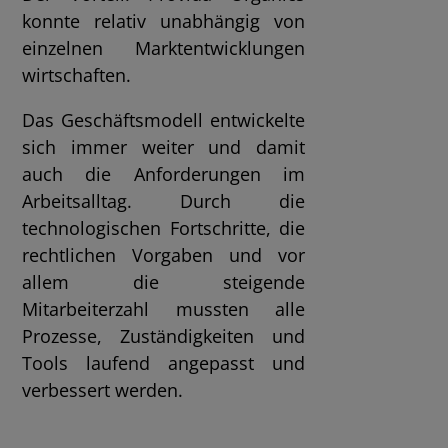
konnte relativ unabhängig von
einzelnen Marktentwicklungen
wirtschaften.
Das Geschäftsmodell entwickelte
sich immer weiter und damit
auch die Anforderungen im
Arbeitsalltag. Durch die
technologischen Fortschritte, die
rechtlichen Vorgaben und vor
allem die steigende
Mitarbeiterzahl mussten alle
Prozesse, Zuständigkeiten und
Tools laufend angepasst und
verbessert werden.