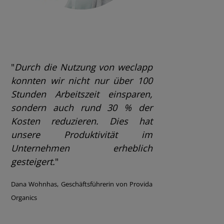
"
Durch die Nutzung von weclapp
konnten wir nicht nur über 100
Stunden Arbeitszeit einsparen,
sondern auch rund 30 % der
Kosten reduzieren. Dies hat
unsere Produktivität im
Unternehmen erheblich
gesteigert.
"
Dana Wohnhas, Geschäftsführerin von Provida
Organics