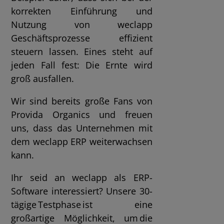
korrekten Einführung und
Nutzung von weclapp
Geschäftsprozesse effizient
steuern lassen. Eines steht auf
jeden Fall fest: Die Ernte wird
groß ausfallen.
Wir sind bereits große Fans von
Provida Organics und freuen
uns, dass das Unternehmen mit
dem weclapp ERP weiterwachsen
kann.
Ihr seid an weclapp als ERP-
Software interessiert? Unsere 30-
tägige Testphase ist eine
großartige Möglichkeit, um die