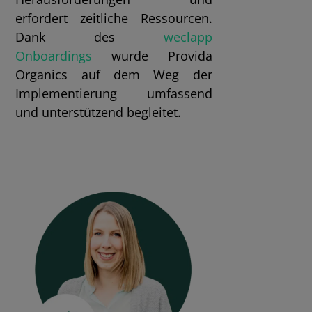
erfordert zeitliche Ressourcen.
Dank des
weclapp
Onboardings
wurde Provida
Organics auf dem Weg der
Implementierung umfassend
und unterstützend begleitet.