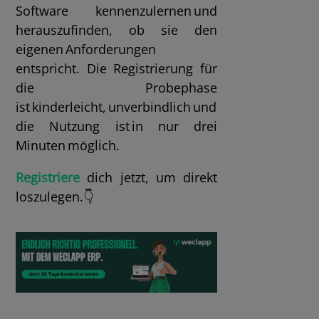
Software kennenzulernen und
herauszufinden, ob sie den
eigenen Anforderungen
entspricht. Die Registrierung für
die Probephase
ist kinderleicht, unverbindlich und
die Nutzung ist in nur drei
Minuten möglich.
Registriere
dich jetzt, um direkt
loszulegen.👇