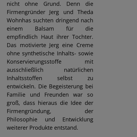
nicht ohne Grund. Denn die
Firmengründer Jerg und Theda
Wohnhas suchten dringend nach
einem Balsam für die
empfindlich Haut ihrer Tochter.
Das motivierte Jerg eine Creme
ohne synthetische Inhalts- sowie
Konservierungsstoffe mit
ausschließlich natürlichen
Inhaltsstoffen selbst zu
entwickeln. Die Begeisterung bei
Familie und Freunden war so
groß, dass hieraus die Idee der
Firmengründung, der
Philosophie und Entwicklung
weiterer Produkte entstand.