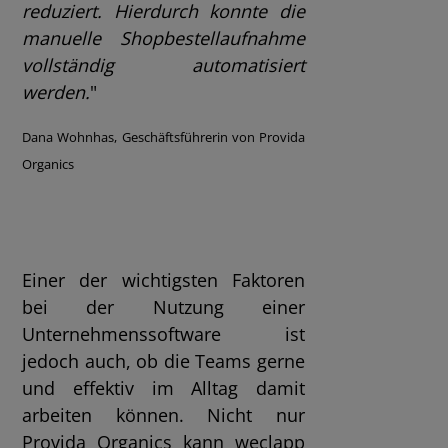
reduziert. Hierdurch konnte die
manuelle Shopbestellaufnahme
vollständig automatisiert
werden
.
"
Dana Wohnhas, Geschäftsführerin von Provida
Organics
Einer der wichtigsten Faktoren
bei der Nutzung einer
Unternehmenssoftware ist
jedoch auch, ob die Teams gerne
und effektiv im Alltag damit
arbeiten können. Nicht nur
Provida Organics kann weclapp