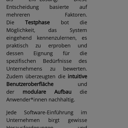
Entscheidung basierte auf
mehreren Faktoren.
Die
Testphase
bot die
Möglichkeit, das System
eingehend kennenzulernen, es
praktisch zu erproben und
dessen Eignung für die
spezifischen Bedürfnisse des
Unternehmens zu bewerten.
Zudem überzeugten die
intuitive
Benutzeroberfläche
und
der
modulare Aufbau
die
Anwender*innen nachhaltig.
Jede Software-Einführung im
Unternehmen birgt gewisse
Herausforderungen und