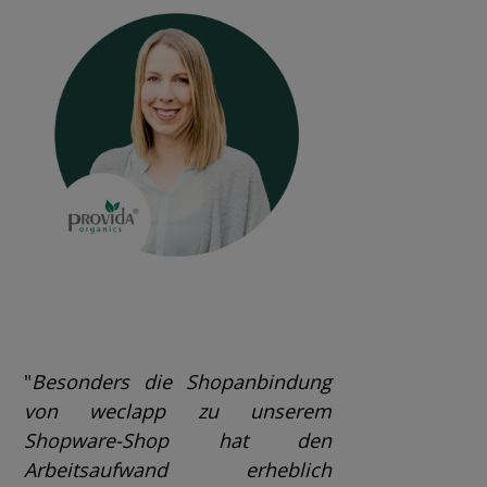
"
Besonders die Shopanbindung
von weclapp zu unserem
Shopware-Shop hat den
Arbeitsaufwand erheblich