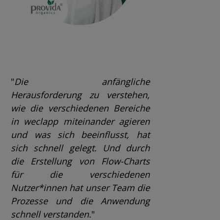
"
Die anfängliche
Herausforderung zu verstehen,
wie die verschiedenen Bereiche
in weclapp miteinander agieren
und was sich beeinflusst, hat
sich schnell gelegt. Und durch
die Erstellung von Flow-Charts
für die verschiedenen
Nutzer*innen hat unser Team die
Prozesse und die Anwendung
schnell verstanden
.
"