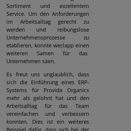
Sortiment und exzellentem
Service. Um den Anforderungen
im Arbeitsalltag gerecht zu
werden und reibungslose
Unternehmensprozesse zu
etablieren, konnte weclapp einen
weiteren Samen für das
Unternehmen säen.
Es freut uns unglaublich, dass
sich die Einführung eines ERP-
Systems für Provida Organics
mehr als gelohnt hat und den
Arbeitsalltag für das Team
vereinfachen und verbessern
konnten. Dies ist ein weiteres
Beispiel dafür, dass sich bei der