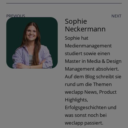
PREVIOUS
NEXT
Sophie
Neckermann
Sophie hat
Medienmanagement
studiert sowie einen
Master in Media & Design
Management absolviert.
Auf dem Blog schreibt sie
rund um die Themen
weclapp News, Product
Highlights,
Erfolgsgeschichten und
was sonst noch bei
weclapp passiert.