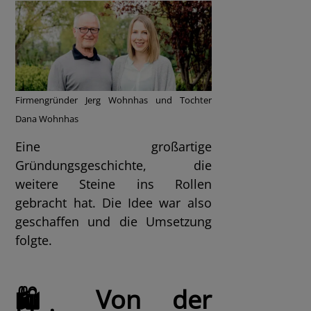
Firmengründer Jerg Wohnhas und Tochter
Dana Wohnhas
Eine großartige
Gründungsgeschichte, die
weitere Steine ins Rollen
gebracht hat. Die Idee war also
geschaffen und die Umsetzung
folgte.
🛍️ Von der