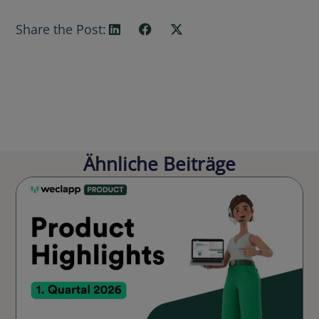
Share the Post:
Ähnliche Beiträge