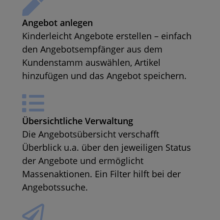
Angebot anlegen
Kinderleicht Angebote erstellen – einfach
den Angebotsempfänger aus dem
Kundenstamm auswählen, Artikel
hinzufügen und das Angebot speichern.
Übersichtliche Verwaltung
Die Angebotsübersicht verschafft
Überblick u.a. über den jeweiligen Status
der Angebote und ermöglicht
Massenaktionen. Ein Filter hilft bei der
Angebotssuche.