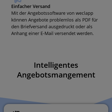
Einfacher Versand
Mit der
Angebotssoftware von
weclapp
können Angebote problemlos als PDF für
den Briefversand ausgedruckt oder als
Anhang einer E-Mail versendet werden.
Intelligentes
Angebotsmangement