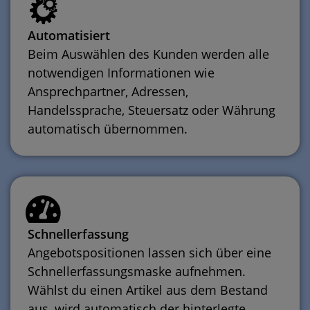
Automatisiert
Beim Auswählen des Kunden werden alle
notwendigen Informationen wie
Ansprechpartner, Adressen,
Handelssprache, Steuersatz oder Währung
automatisch übernommen.
Schnellerfassung
Angebotspositionen lassen sich über eine
Schnellerfassungsmaske aufnehmen.
Wählst du einen Artikel aus dem Bestand
aus, wird automatisch der hinterlegte