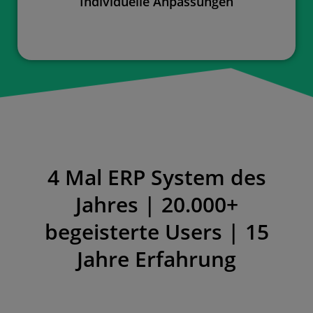
Individuelle Anpassungen
4 Mal ERP System des
Jahres | 20.000+
begeisterte Users | 15
Jahre Erfahrung