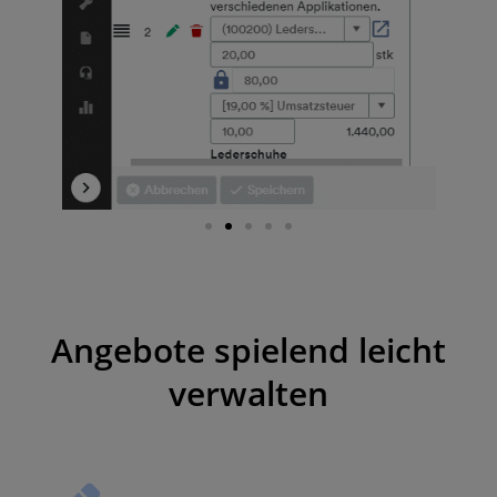
Angebote spielend leicht
verwalten