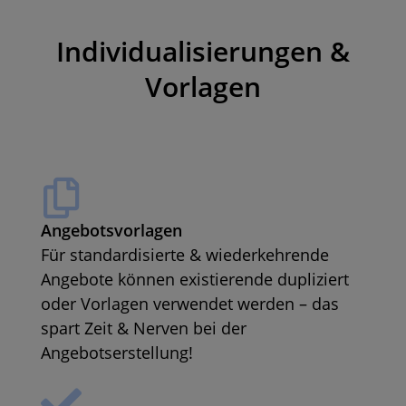
Individualisierungen &
Vorlagen
Angebotsvorlagen
Für standardisierte & wiederkehrende
Angebote können existierende dupliziert
oder Vorlagen verwendet werden – das
spart Zeit & Nerven bei der
Angebotserstellung!