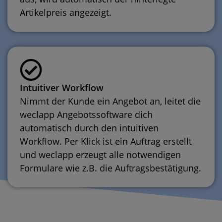
Artikelpreis angezeigt.
Intuitiver Workflow
Nimmt der Kunde ein Angebot an, leitet die
weclapp
Angebotssoftware
dich
automatisch durch den intuitiven
Workflow. Per Klick ist ein Auftrag erstellt
und weclapp erzeugt alle notwendigen
Formulare wie z.B. die Auftragsbestätigung.