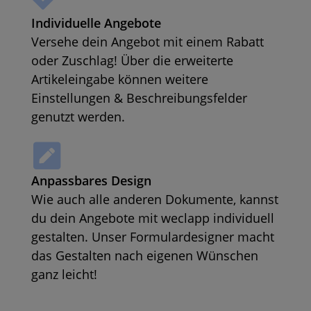
Individuelle Angebote
Versehe dein Angebot mit einem Rabatt
oder Zuschlag! Über die erweiterte
Artikeleingabe können weitere
Einstellungen & Beschreibungsfelder
genutzt werden.
Anpassbares Design
Wie auch alle anderen Dokumente, kannst
du dein Angebote mit weclapp individuell
gestalten. Unser Formulardesigner macht
das Gestalten nach eigenen Wünschen
ganz leicht!