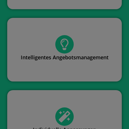
Intelligentes Angebotsmanagement