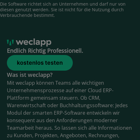
Die Software richtet sich an Unternehmen und darf nur von
diesen genutzt werden. Sie ist nicht für die Nutzung durch
Verbrauchende bestimmt.
Endlich Richtig Professionell.
kostenlos testen
Was ist weclapp?
Mit weclapp können Teams alle wichtigen
Unternehmensprozesse auf einer Cloud ERP-
Plattform gemeinsam steuern. Ob CRM,
Warenwirtschaft oder Buchhaltungssoftware: Jedes
Modul der smarten ERP-Software entwickeln wir
konsequent aus den Anforderungen moderner
Teamarbeit heraus. So lassen sich alle Informationen
zu Kunden, Projekten, Angeboten, Rechnungen,