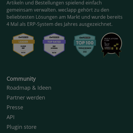
Artikeln und Bestellungen spielend einfach
gemeinsam verwalten. weclapp gehört zu den
beliebtesten Lösungen am Markt und wurde bereits
4 Mal als ERP-System des Jahres ausgezeichnet.
Community
Roadmap & Ideen
Partner werden
Presse
API
Plugin store