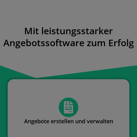
Mit leistungsstarker
Angebotssoftware zum Erfolg
Angebote erstellen und verwalten