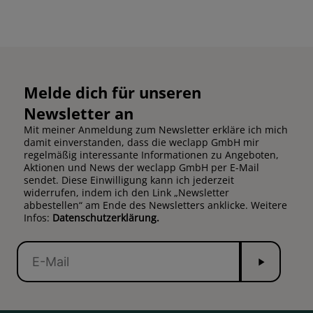
Melde dich für unseren
Newsletter an
Mit meiner Anmeldung zum Newsletter erkläre ich mich
damit einverstanden, dass die weclapp GmbH mir
regelmäßig interessante Informationen zu Angeboten,
Aktionen und News der weclapp GmbH per E-Mail
sendet. Diese Einwilligung kann ich jederzeit
widerrufen, indem ich den Link „Newsletter
abbestellen“ am Ende des Newsletters anklicke. Weitere
Infos:
Datenschutzerklärung.
Senden
E-
Mail