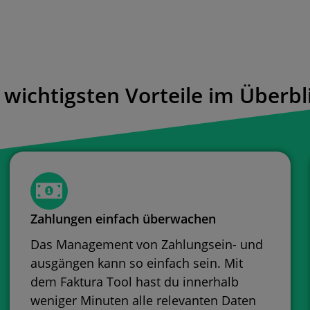
 wichtigsten Vorteile im Überbl
Zahlungen einfach überwachen
Das Management von Zahlungsein- und
ausgängen kann so einfach sein. Mit
dem Faktura Tool hast du innerhalb
weniger Minuten alle relevanten Daten