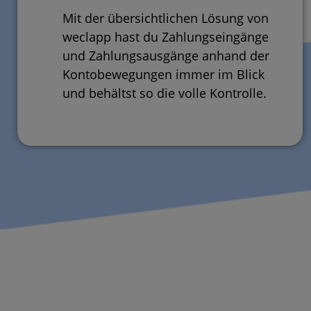
Mit der übersichtlichen Lösung von
weclapp hast du Zahlungseingänge
und Zahlungsausgänge anhand der
Kontobewegungen immer im Blick
und behältst so die volle Kontrolle.