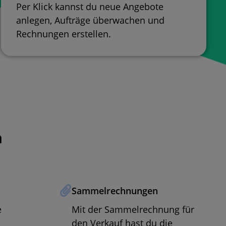
Per Klick kannst du neue Angebote
anlegen, Aufträge überwachen und
Rechnungen erstellen.
n
Sammelrechnungen
e
Mit der Sammelrechnung für
den Verkauf hast du die