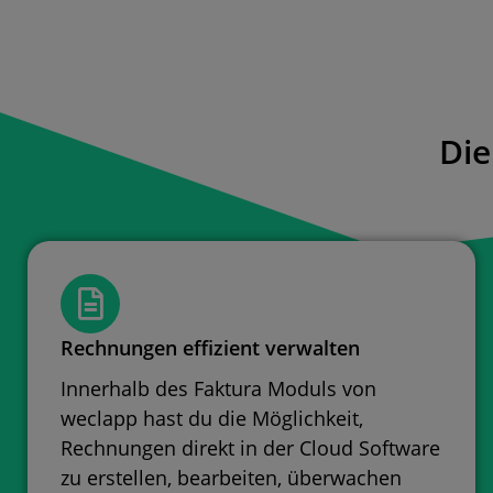
Die
Rechnungen effizient verwalten
Innerhalb des Faktura Moduls von
weclapp hast du die Möglichkeit,
Rechnungen direkt in der Cloud Software
zu erstellen, bearbeiten, überwachen