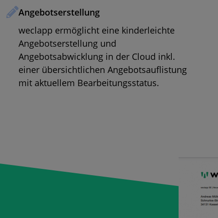
Angebotserstellung
weclapp ermöglicht eine kinderleichte
Angebotserstellung und
Angebotsabwicklung in der Cloud inkl.
einer übersichtlichen Angebotsauflistung
mit aktuellem Bearbeitungsstatus.