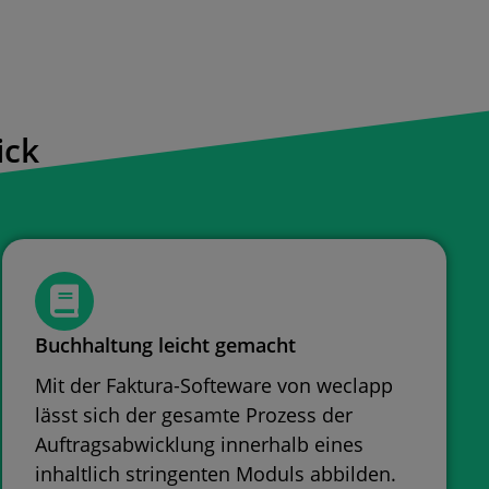
ick
Buchhaltung leicht gemacht
Mit der Faktura-Softeware von weclapp
lässt sich der gesamte Prozess der
Auftragsabwicklung innerhalb eines
inhaltlich stringenten Moduls abbilden.