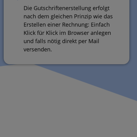
Die Gutschriftenerstellung erfolgt
nach dem gleichen Prinzip wie das
Erstellen einer Rechnung: Einfach
Klick für Klick im Browser anlegen
und falls nötig direkt per Mail
versenden.