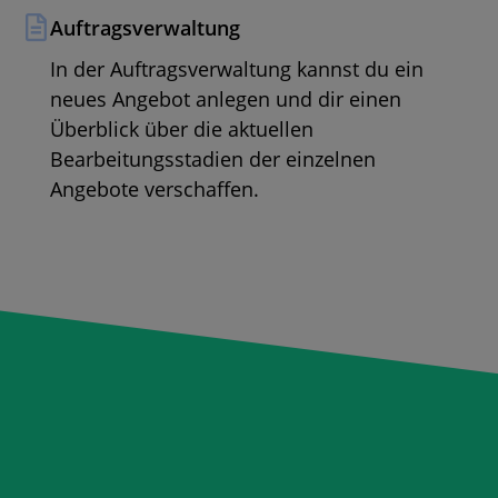
Auftragsverwaltung
In der Auftragsverwaltung kannst du ein
neues Angebot anlegen und dir einen
Überblick über die aktuellen
Bearbeitungsstadien der einzelnen
Angebote verschaffen.