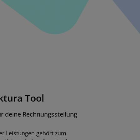
ktura Tool
für deine Rechnungsstellung
er Leistungen gehört zum