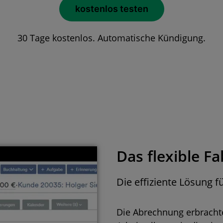
kostenlos testen
30 Tage kostenlos. Automatische Kündigung.
Das flexible Fa
Die effiziente Lösung 
Die Abrechnung erbracht