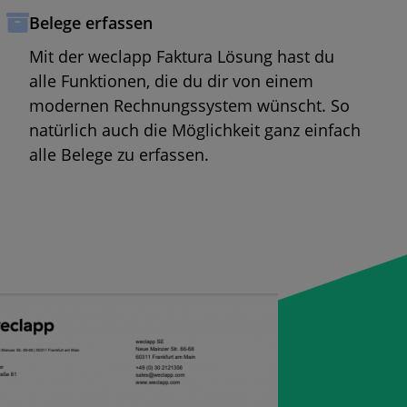
Belege erfassen
Mit der weclapp Faktura Lösung hast du
alle Funktionen, die du dir von einem
modernen Rechnungssystem wünscht. So
natürlich auch die Möglichkeit ganz einfach
alle Belege zu erfassen.