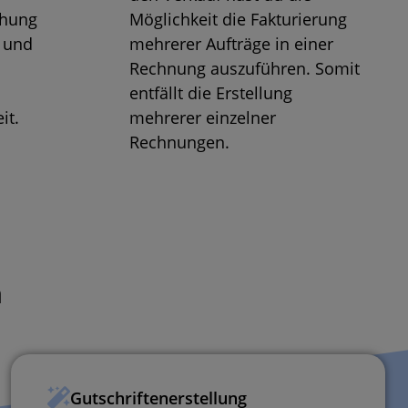
chung
Möglichkeit die Fakturierung
 und
mehrerer Aufträge in einer
Rechnung auszuführen. Somit
entfällt die Erstellung
it.
mehrerer einzelner
Rechnungen.
n
Gutschriftenerstellung