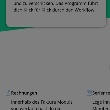
und zu verschicken. Das Programm führt
dich Klick für Klick durch den Workflow.
Rechnungen
Serienr
Innerhalb des Faktura Moduls
Lege inn
von weclapp hast du die
Minuten