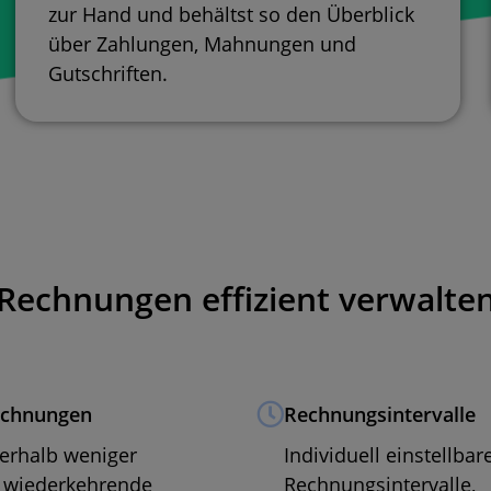
zur Hand und behältst so den Überblick
über Zahlungen, Mahnungen und
Gutschriften.
Rechnungen effizient verwalte
echnungen
Rechnungsintervalle
erhalb weniger
Individuell einstellbar
 wiederkehrende
Rechnungsintervalle,