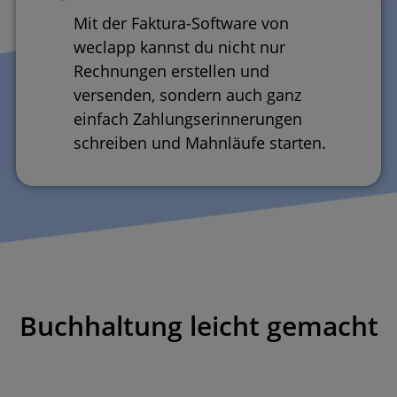
Mit der Faktura-Software von
weclapp kannst du nicht nur
Rechnungen erstellen und
versenden, sondern auch ganz
einfach Zahlungserinnerungen
schreiben und Mahnläufe starten.
Buchhaltung leicht gemacht