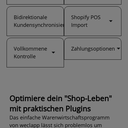
Bidirektionale
Shopify POS
Kundensynchronisierung
Import
Vollkommene
Zahlungsoptionen
Kontrolle
Optimiere dein "Shop-Leben"
mit praktischen Plugins
Das einfache
Warenwirtschaftsprogramm
von weclapp lässt sich problemlos um