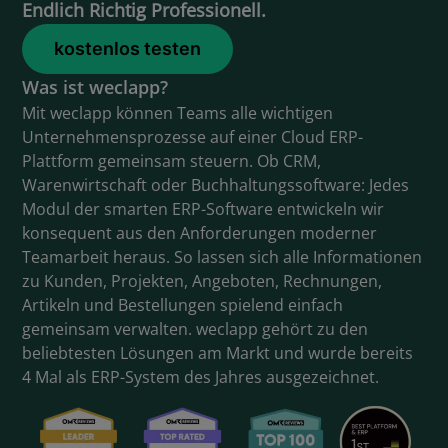
Endlich Richtig Professionell.
kostenlos testen
Was ist weclapp?
Mit weclapp können Teams alle wichtigen
Unternehmensprozesse auf einer Cloud ERP-
Plattform gemeinsam steuern. Ob CRM,
Warenwirtschaft oder Buchhaltungssoftware: Jedes
Modul der smarten ERP-Software entwickeln wir
konsequent aus den Anforderungen moderner
Teamarbeit heraus. So lassen sich alle Informationen
zu Kunden, Projekten, Angeboten, Rechnungen,
Artikeln und Bestellungen spielend einfach
gemeinsam verwalten. weclapp gehört zu den
beliebtesten Lösungen am Markt und wurde bereits
4 Mal als ERP-System des Jahres ausgezeichnet.