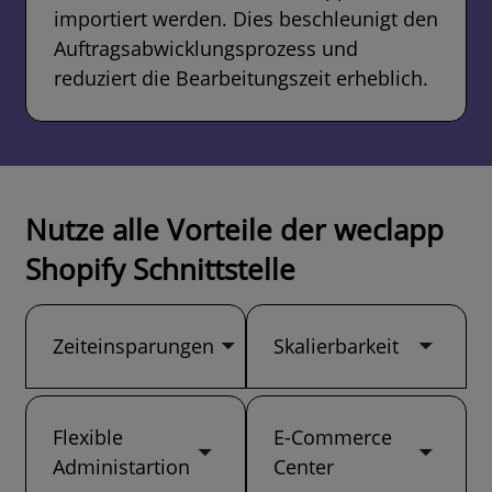
importiert werden. Dies beschleunigt den
Auftragsabwicklungsprozess und
reduziert die Bearbeitungszeit erheblich.
Nutze alle Vorteile der weclapp
Shopify Schnittstelle
Zeiteinsparungen
Skalierbarkeit
Flexible
E-Commerce
Administartion
Center