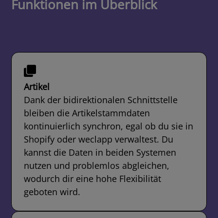
Funktionen im Überblick
Artikel
Dank der bidirektionalen Schnittstelle
bleiben die Artikelstammdaten
kontinuierlich synchron, egal ob du sie in
Shopify oder weclapp verwaltest. Du
kannst die Daten in beiden Systemen
nutzen und problemlos abgleichen,
wodurch dir eine hohe Flexibilität
geboten wird.