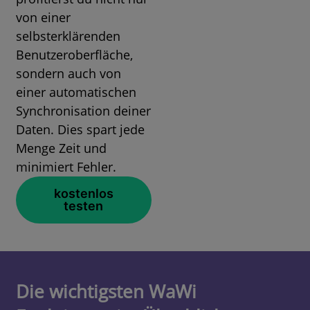
von einer
selbsterklärenden
Benutzeroberfläche,
sondern auch von
einer automatischen
Synchronisation deiner
Daten. Dies spart jede
Menge Zeit und
minimiert Fehler.
kostenlos
testen
Die wichtigsten WaWi