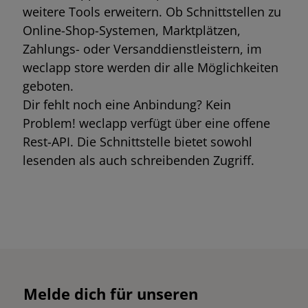
weitere Tools erweitern. Ob Schnittstellen zu
Online-Shop-Systemen, Marktplätzen,
Zahlungs- oder Versanddienstleistern, im
weclapp store werden dir alle Möglichkeiten
geboten.
Dir fehlt noch eine Anbindung? Kein
Problem! weclapp verfügt über eine offene
Rest-API. Die Schnittstelle bietet sowohl
lesenden als auch schreibenden Zugriff.
Melde dich für unseren