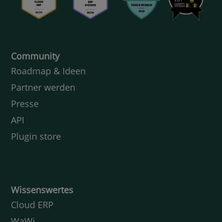
Community
Roadmap & Ideen
Partner werden
Presse
API
Plugin store
Wissenswertes
Cloud ERP
WaWi