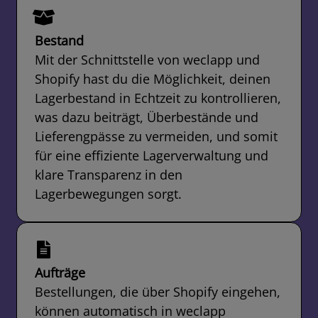
Bestand
Mit der Schnittstelle von weclapp und
Shopify hast du die Möglichkeit, deinen
Lagerbestand in Echtzeit zu kontrollieren,
was dazu beiträgt, Überbestände und
Lieferengpässe zu vermeiden, und somit
für eine effiziente Lagerverwaltung und
klare Transparenz in den
Lagerbewegungen sorgt.
Aufträge
Bestellungen, die über Shopify eingehen,
können automatisch in weclapp