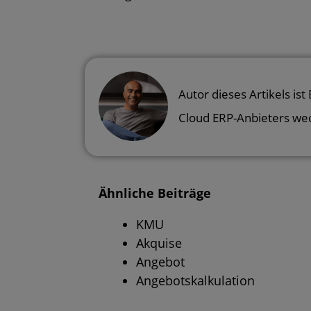
Autor dieses Artikels ist
Cloud ERP-Anbieters we
Ähnliche Beiträge
KMU
Akquise
Angebot
Angebotskalkulation