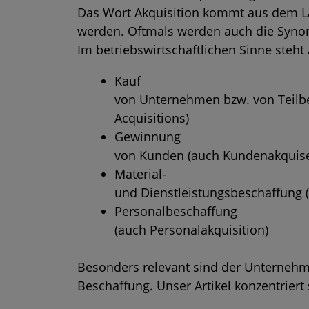
Das Wort Akquisition kommt aus dem La
werden. Oftmals werden auch die Syno
Im betriebswirtschaftlichen Sinne steht 
Kauf
von Unternehmen bzw. von Teilb
Acquisitions)
Gewinnung
von Kunden (auch Kundenakquise
Material-
und Dienstleistungsbeschaffung (
Personalbeschaffung
(auch Personalakquisition)
Besonders relevant sind der Unterneh
Beschaffung. Unser Artikel konzentriert 