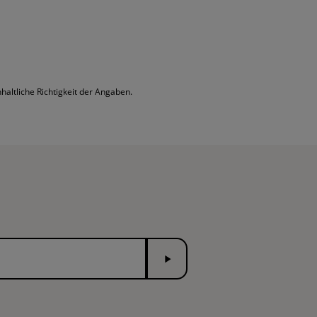
altliche Richtigkeit der Angaben.
Senden