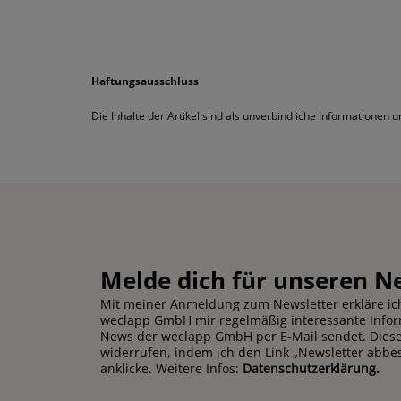
Haftungsausschluss
Die Inhalte der Artikel sind als unverbindliche Informationen
Melde dich für unseren N
Mit meiner Anmeldung zum Newsletter erkläre ich
weclapp GmbH mir regelmäßig interessante Info
News der weclapp GmbH per E-Mail sendet. Diese 
widerrufen, indem ich den Link „Newsletter abbe
anklicke. Weitere Infos:
Datenschutzerklärung.