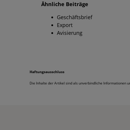
Ähnliche Beiträge
Geschäftsbrief
Export
Avisierung
Haftungsausschluss
Die Inhalte der Artikel sind als unverbindliche Informationen