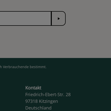
Senden
rch Verbrauchende bestimmt.
Kontakt
Friedrich-Ebert-Str. 28
97318 Kitzingen
Deutschland