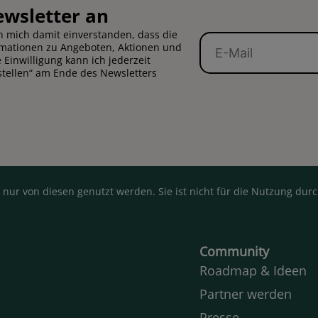
ewsletter an
 mich damit einverstanden, dass die
E-
rmationen zu Angeboten, Aktionen und
Mail
Einwilligung kann ich jederzeit
stellen“ am Ende des Newsletters
 nur von diesen genutzt werden. Sie ist nicht für die Nutzung du
Community
Roadmap & Ideen
Partner werden
Presse