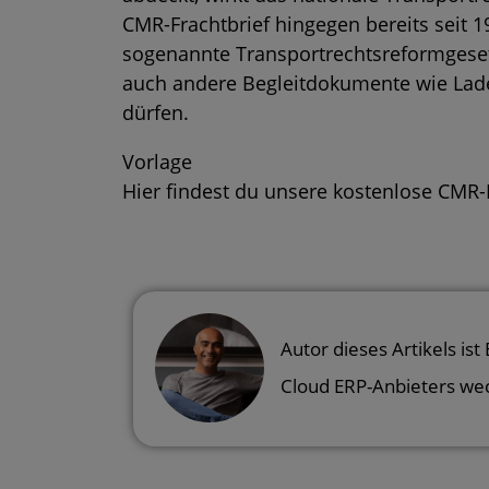
CMR-Frachtbrief hingegen bereits seit 1
sogenannte Transportrechtsreformgesetz
auch andere Begleitdokumente wie Lade
dürfen.
Vorlage
Hier findest du unsere kostenlose
CMR-F
Autor dieses Artikels ist
Cloud ERP-Anbieters we