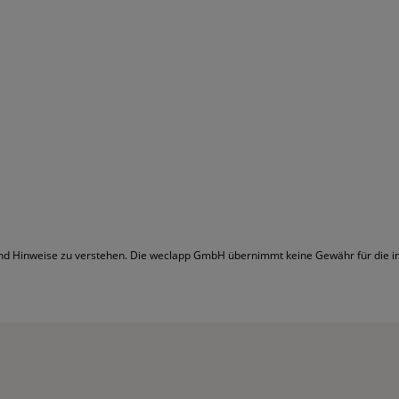
 und Hinweise zu verstehen. Die weclapp GmbH übernimmt keine Gewähr für die inh