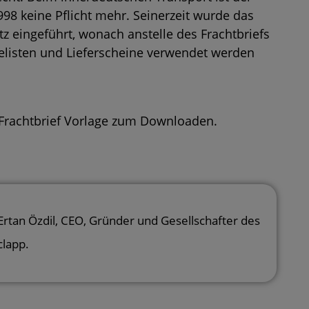
998 keine Pflicht mehr. Seinerzeit wurde das
 eingeführt, wonach anstelle des Frachtbriefs
listen und Lieferscheine verwendet werden
rachtbrief Vorlage
zum Downloaden.
Ertan Özdil
, CEO, Gründer und Gesellschafter des
clapp.