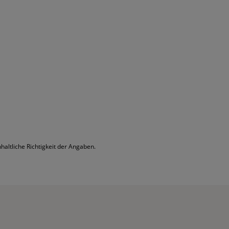
altliche Richtigkeit der Angaben.