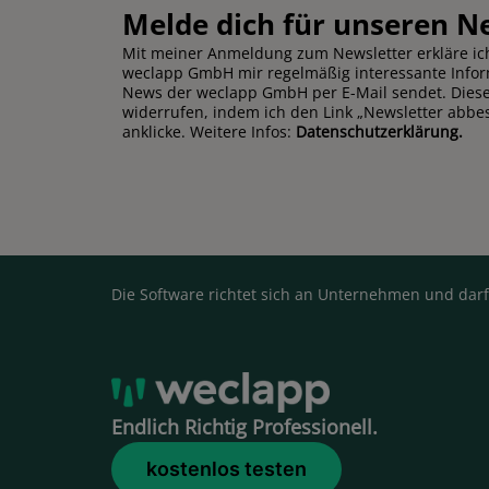
Melde dich für unseren N
Mit meiner Anmeldung zum Newsletter erkläre ich
weclapp GmbH mir regelmäßig interessante Info
News der weclapp GmbH per E-Mail sendet. Diese 
widerrufen, indem ich den Link „Newsletter abbe
anklicke. Weitere Infos:
Datenschutzerklärung.
Die Software richtet sich an Unternehmen und darf
Endlich Richtig Professionell.
kostenlos testen