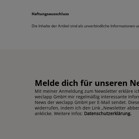
Haftungsausschluss
Die Inhalte der Artikel sind als unverbindliche Informationen
Melde dich für unseren N
Mit meiner Anmeldung zum Newsletter erkläre ich
weclapp GmbH mir regelmäßig interessante Info
News der weclapp GmbH per E-Mail sendet. Diese 
widerrufen, indem ich den Link „Newsletter abbe
anklicke. Weitere Infos:
Datenschutzerklärung.