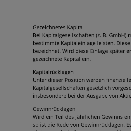
Gezeichnetes Kapital
Bei Kapitalgesellschaften (z. B. GmbH)
bestimmte Kapitaleinlage leisten. Dies
bezeichnet. Wird diese Einlage später er
gezeichnete Kapital ein.
Kapitalrücklagen
Unter dieser Position werden finanziel
Kapitalgesellschaften gesetzlich vorges
insbesondere bei der Ausgabe von Aktie
Gewinnrücklagen
Wird ein Teil des jährlichen Gewinns ei
so ist die Rede von Gewinnrücklagen. Es