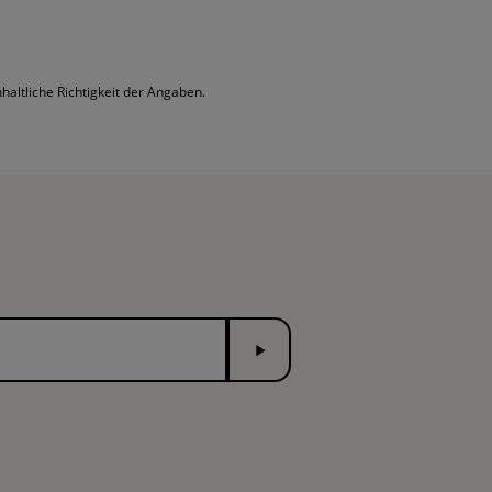
altliche Richtigkeit der Angaben.
Senden