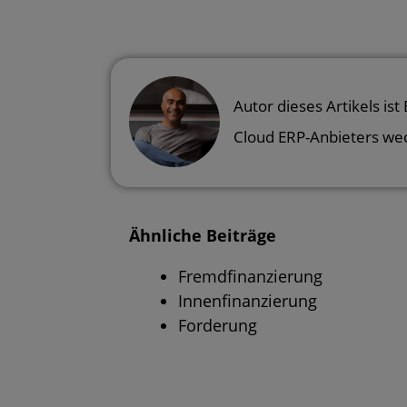
Autor dieses Artikels ist
Cloud ERP-Anbieters we
Ähnliche Beiträge
Fremdfinanzierung
Innenfinanzierung
Forderung