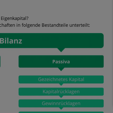
Eigenkapital?
chaften in folgende Bestandteile unterteilt: