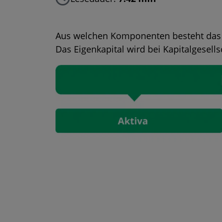
Aus welchen Komponenten besteht das 
Das Eigenkapital wird bei Kapitalgesells