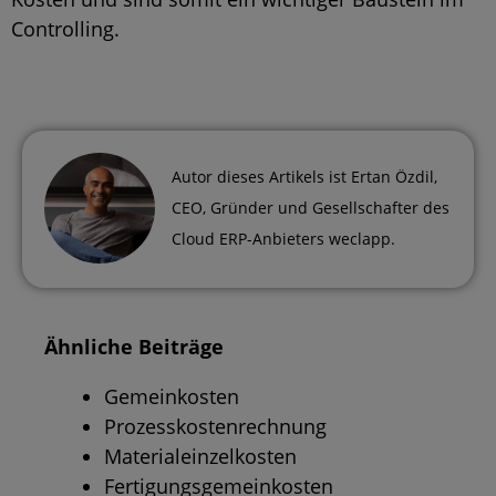
Controlling.
Autor dieses Artikels ist
Ertan Özdil
,
CEO, Gründer und Gesellschafter des
Cloud ERP-Anbieters weclapp.
Ähnliche Beiträge
Gemeinkosten
Prozesskostenrechnung
Materialeinzelkosten
Fertigungsgemeinkosten