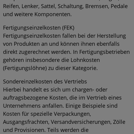
Reifen, Lenker, Sattel, Schaltung, Bremsen, Pedale
und weitere Komponenten.
Fertigungseinzelkosten (FEK)
Fertigungseinzelkosten fallen bei der Herstellung
von Produkten an und können ihnen ebenfalls
direkt zugerechnet werden. In Fertigungsbetrieben
gehören insbesondere die Lohnkosten
(Fertigungslöhne) zu dieser Kategorie.
Sondereinzelkosten des Vertriebs
Hierbei handelt es sich um chargen- oder
auftragsbezogene Kosten, die im Vertrieb eines
Unternehmens anfallen. Einige Beispiele sind
Kosten für spezielle Verpackungen,
Ausgangsfrachten, Versandversicherungen, Zölle
und Provisionen. Teils werden die