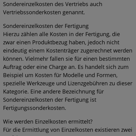
Sondereinzelkosten des Vertriebs auch
Vertriebssonderkosten genannt.
Sondereinzelkosten der Fertigung
Hierzu zählen alle Kosten in der Fertigung, die
zwar einen Produktbezug haben, jedoch nicht
eindeutig einem Kostenträger zugerechnet werden
können. Vielmehr fallen sie für einen bestimmten
Auftrag oder eine Charge an. Es handelt sich zum
Beispiel um Kosten für Modelle und Formen,
spezielle Werkzeuge und Lizenzgebühren zu dieser
Kategorie. Eine andere Bezeichnung für
Sondereinzelkosten der Fertigung ist
Fertigungssonderkosten.
Wie werden Einzelkosten ermittelt?
Für die Ermittlung von Einzelkosten existieren zwei