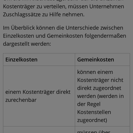
Kostenträger zu verteilen, müssen Unternehmen
Zuschlagssätze zu Hilfe nehmen.
Im Überblick können die Unterschiede zwischen
Einzelkosten und Gemeinkosten folgendermaßen
dargestellt werden:
Einzelkosten
Gemeinkosten
können einem
Kostenträger nicht
direkt zugeordnet
einem Kostenträger direkt
werden (werden in
zurechenbar
der Regel
Kostenstellen
zugeordnet)
müssen über