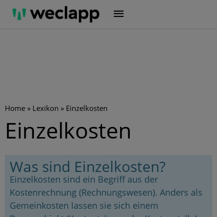
Zum
Inhalt
springen
Home
»
Lexikon
»
Einzelkosten
Einzelkosten
Was sind Einzelkosten?
Einzelkosten sind ein Begriff aus der
Kostenrechnung (Rechnungswesen). Anders als
Gemeinkosten lassen sie sich einem