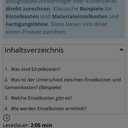
Bezugsobjekt (Kostenträger oder Kostenstelle)
direkt zurechnen
. Klassische
Beispiele
für
Einzelkosten
sind
Materialeinzelkosten
und
Fertigungslöhne
. Diese lassen sich direkt
einem Produkt zuordnen.
Inhaltsverzeichnis
Was sind Einzelkosten?
Was ist der Unterschied zwischen Einzelkosten und
Gemeinkosten? (Beispiele)
Welche Einzelkosten gibt es?
Wie werden Einzelkosten ermittelt?
Lesedauer:
2:05 min