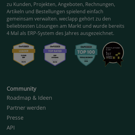
zu Kunden, Projekten, Angeboten, Rechnungen,
Artikeln und Bestellungen spielend einfach
gemeinsam verwalten. weclapp gehört zu den
beliebtesten Lösungen am Markt und wurde bereits
4 Mal als ERP-System des Jahres ausgezeichnet.
Community
Roadmap & Ideen
Partner werden
Presse
API