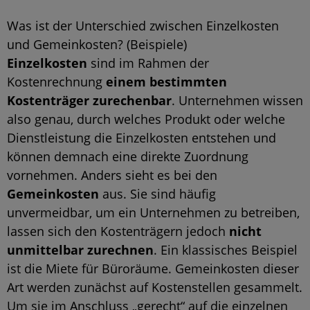
Was ist der Unterschied zwischen Einzelkosten
und Gemeinkosten? (Beispiele)
Einzelkosten
sind im Rahmen der
Kostenrechnung
einem bestimmten
Kostenträger zurechenbar
. Unternehmen wissen
also genau, durch welches Produkt oder welche
Dienstleistung die Einzelkosten entstehen und
können demnach eine direkte Zuordnung
vornehmen. Anders sieht es bei den
Gemeinkosten
aus. Sie sind häufig
unvermeidbar, um ein Unternehmen zu betreiben,
lassen sich den Kostenträgern jedoch
nicht
unmittelbar zurechnen
. Ein klassisches Beispiel
ist die Miete für Büroräume. Gemeinkosten dieser
Art werden zunächst auf Kostenstellen gesammelt.
Um sie im Anschluss „gerecht“ auf die einzelnen