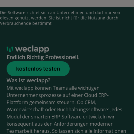
Die Software richtet sich an Unternehmen und darf nur von
diesen genutzt werden. Sie ist nicht für die Nutzung durch
Verbrauchende bestimmt.
Endlich Richtig Professionell.
kostenlos testen
Was ist weclapp?
Mit weclapp können Teams alle wichtigen
Unternehmensprozesse auf einer Cloud ERP-
Plattform gemeinsam steuern. Ob CRM,
Warenwirtschaft oder Buchhaltungssoftware: Jedes
Modul der smarten ERP-Software entwickeln wir
konsequent aus den Anforderungen moderner
Teamarbeit heraus. So lassen sich alle Informationen