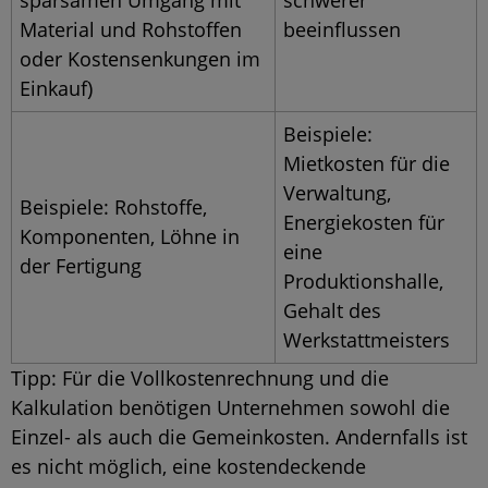
Material und Rohstoffen
beeinflussen
oder Kostensenkungen im
Einkauf)
Beispiele:
Mietkosten für die
Verwaltung,
Beispiele: Rohstoffe,
Energiekosten für
Komponenten, Löhne in
eine
der Fertigung
Produktionshalle,
Gehalt des
Werkstattmeisters
Tipp: Für die Vollkostenrechnung und die
Kalkulation benötigen Unternehmen sowohl die
Einzel- als auch die Gemeinkosten. Andernfalls ist
es nicht möglich, eine kostendeckende