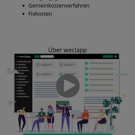
Gemeinkostenverfahren
Fixkosten
Über weclapp