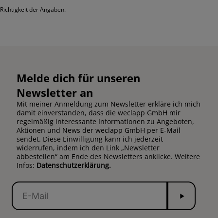
Richtigkeit der Angaben.
Melde dich für unseren
Newsletter an
Mit meiner Anmeldung zum Newsletter erkläre ich mich
damit einverstanden, dass die weclapp GmbH mir
regelmäßig interessante Informationen zu Angeboten,
Aktionen und News der weclapp GmbH per E-Mail
sendet. Diese Einwilligung kann ich jederzeit
widerrufen, indem ich den Link „Newsletter
abbestellen“ am Ende des Newsletters anklicke. Weitere
Infos:
Datenschutzerklärung.
Senden
E-
Mail