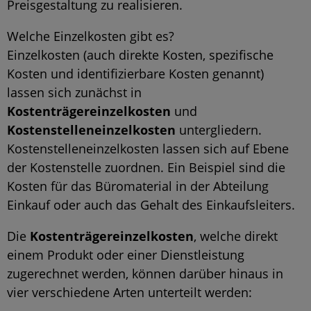
Preisgestaltung zu realisieren.
Welche Einzelkosten gibt es?
Einzelkosten (auch direkte Kosten, spezifische
Kosten und identifizierbare Kosten genannt)
lassen sich zunächst in
Kostenträgereinzelkosten
und
Kostenstelleneinzelkosten
untergliedern.
Kostenstelleneinzelkosten lassen sich auf Ebene
der Kostenstelle zuordnen. Ein Beispiel sind die
Kosten für das Büromaterial in der Abteilung
Einkauf oder auch das Gehalt des Einkaufsleiters.
Die
Kostenträgereinzelkosten
, welche direkt
einem Produkt oder einer Dienstleistung
zugerechnet werden, können darüber hinaus in
vier verschiedene Arten unterteilt werden: