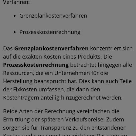
Verfahren:
Grenzplankostenverfahren
Prozesskostenrechnung
Das
Grenzplankostenverfahren
konzentriert sich
auf die exakten Kosten eines Produkts. Die
Prozesskostenrechnung
betrachtet hingegen alle
Ressourcen, die ein Unternehmen für die
Herstellung beansprucht hat. Dies kann auch Teile
der Fixkosten umfassen, die dann den
Kostenträgern anteilig hinzugerechnet werden.
Beide Arten der Berechnung vereinfachen die
Ermittlung der späteren Verkaufspreise. Zudem
sorgen sie für Transparenz zu den entstandenen
Kosten und sind somit ein wichtiger Baustein im