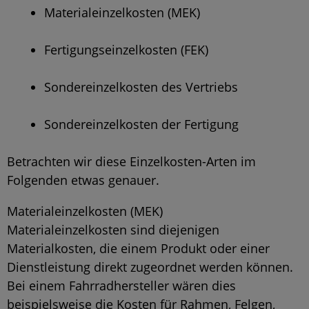
Materialeinzelkosten (MEK)
Fertigungseinzelkosten (FEK)
Sondereinzelkosten des Vertriebs
Sondereinzelkosten der Fertigung
Betrachten wir diese Einzelkosten-Arten im
Folgenden etwas genauer.
Materialeinzelkosten (MEK)
Materialeinzelkosten sind diejenigen
Materialkosten, die einem Produkt oder einer
Dienstleistung direkt zugeordnet werden können.
Bei einem Fahrradhersteller wären dies
beispielsweise die Kosten für Rahmen, Felgen,