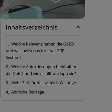
Inhaltsverzeichnis
Welche Relevanz haben die GoBD
und was heißt das für euer ERP-
System?
Welche Anforderungen beinhalten
die GoBD und wie erfüllt weclapp sie?
Mehr Zeit für das wirklich Wichtige
Ähnliche Beiträge