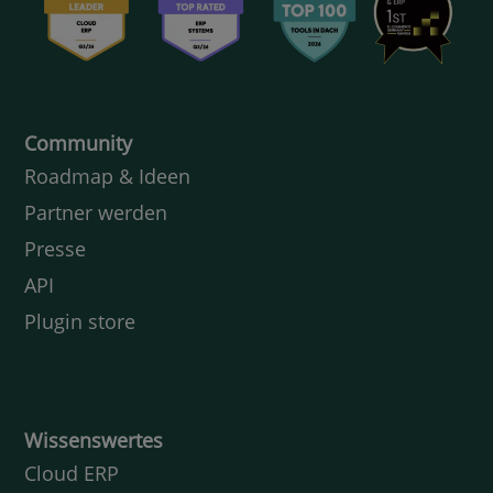
Community
Roadmap & Ideen
Partner werden
Presse
API
Plugin store
Wissenswertes
Cloud ERP