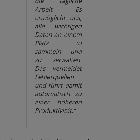
die tägliche
Arbeit. Es
ermöglicht uns,
alle wichtigen
Daten an einem
Platz zu
sammeln und
zu verwalten.
Das vermeidet
Fehlerquellen
und führt damit
automatisch zu
einer höheren
Produktivität.“