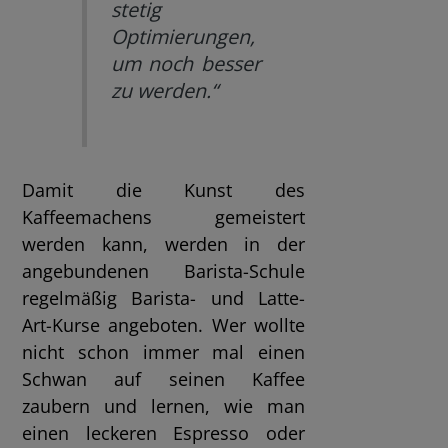
stetig
Optimierungen,
um noch besser
zu werden.“
Damit die Kunst des
Kaffeemachens gemeistert
werden kann, werden in der
angebundenen Barista-Schule
regelmäßig Barista- und Latte-
Art-Kurse angeboten. Wer wollte
nicht schon immer mal einen
Schwan auf seinen Kaffee
zaubern und lernen, wie man
einen leckeren Espresso oder