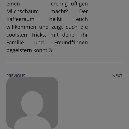
einen cremig-luftigen
Milchschaum macht? Der
Kaffeeraum heißt euch
willkommen und zeigt euch die
coolsten Tricks, mit denen ihr
Familie und Freund*innen
begeistern könnt ☕
PREVIOUS
NEXT