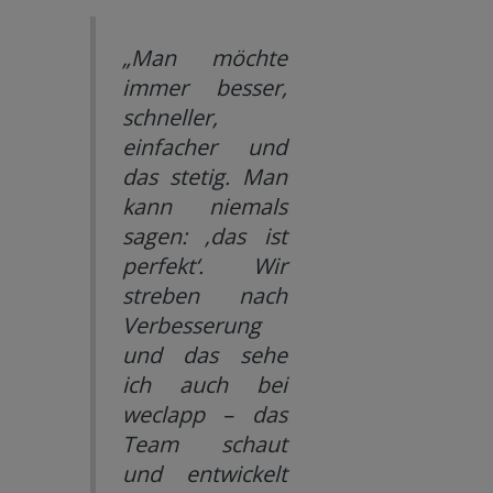
„Man möchte
immer besser,
schneller,
einfacher und
das stetig. Man
kann niemals
sagen: ‚das ist
perfekt‘. Wir
streben nach
Verbesserung
und das sehe
ich auch bei
weclapp – das
Team schaut
und entwickelt