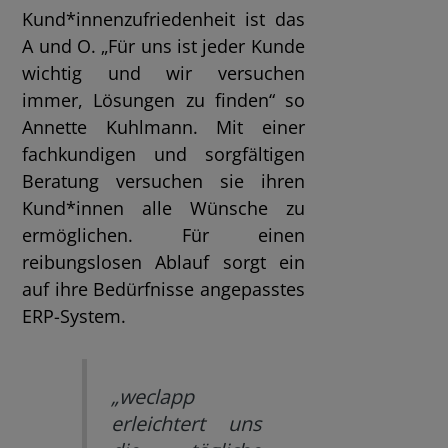
Kund*innenzufriedenheit ist das
A und O. „Für uns ist jeder Kunde
wichtig und wir versuchen
immer, Lösungen zu finden“ so
Annette Kuhlmann. Mit einer
fachkundigen und sorgfältigen
Beratung versuchen sie ihren
Kund*innen alle Wünsche zu
ermöglichen. Für einen
reibungslosen Ablauf sorgt ein
auf ihre Bedürfnisse angepasstes
ERP-System.
„weclapp
erleichtert uns