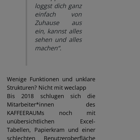
loggst dich ganz
einfach von
Zuhause aus
ein, kannst alles
sehen und alles
machen“.
Wenige Funktionen und unklare
Strukturen? Nicht mit weclapp
Bis 2018 schlugen sich die
Mitarbeiter*innen des
KAFFEERAUMs noch mit
unübersichtlichen Excel-
Tabellen, Papierkram und einer
schlechten Benutzeroberfläche