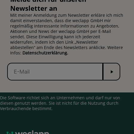
Newsletter an
Mit meiner Anmeldung zum Newsletter erkläre ich mich
damit einverstanden, dass die weclapp GmbH mir
regelmäßig interessante Informationen zu Angeboten,
Aktionen und News der weclapp GmbH per E-Mail
sendet. Diese Einwilligung kann ich jederzeit
widerrufen, indem ich den Link „Newsletter
abbestellen“ am Ende des Newsletters anklicke. Weitere
Infos:
Datenschutzerklärung.
Senden
E-
Mail
Die Software richtet sich an Unternehmen und darf nur von
diesen genutzt werden. Sie ist nicht für die Nutzung durch
Verbrauchende bestimmt.