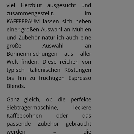
viel Herzblut ausgesucht und
zusammengestellt. Im
KAFFEERAUM lassen sich neben
einer großen Auswahl an Mühlen
und Zubehör natürlich auch eine
große Auswahl an
Bohnenmischungen aus aller
Welt finden. Diese reichen von
typisch italienischen Röstungen
bis hin zu fruchtigen Espresso
Blends.
Ganz gleich, ob die perfekte
Siebträgermaschine, leckere
Kaffeebohnen oder das
passende Zubehör gebraucht
werden – die