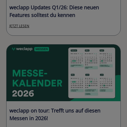
weclapp Updates Q1/26: Diese neuen
Features solltest du kennen
JETZT LESEN
weclapp on tour: Trefft uns auf diesen
Messen in 2026!