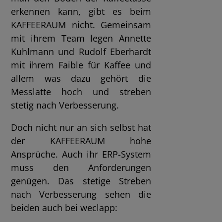
erkennen kann, gibt es beim
KAFFEERAUM nicht. Gemeinsam
mit ihrem Team legen Annette
Kuhlmann und Rudolf Eberhardt
mit ihrem Faible für Kaffee und
allem was dazu gehört die
Messlatte hoch und streben
stetig nach Verbesserung.
Doch nicht nur an sich selbst hat
der KAFFEERAUM hohe
Ansprüche. Auch ihr ERP-System
muss den Anforderungen
genügen. Das stetige Streben
nach Verbesserung sehen die
beiden auch bei weclapp: