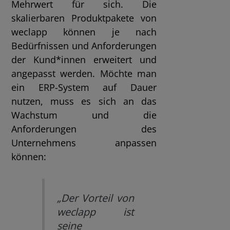
Mehrwert für sich. Die
skalierbaren Produktpakete von
weclapp können je nach
Bedürfnissen und Anforderungen
der Kund*innen erweitert und
angepasst werden. Möchte man
ein ERP-System auf Dauer
nutzen, muss es sich an das
Wachstum und die
Anforderungen des
Unternehmens anpassen
können:
„Der Vorteil von
weclapp ist
seine