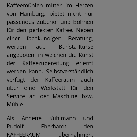
Kaffeemühlen mitten im Herzen
von Hamburg, bietet nicht nur
passendes Zubehör und Bohnen
für den perfekten Kaffee. Neben
einer fachkundigen Beratung,
werden auch Barista-Kurse
angeboten, in welchen die Kunst
der Kaffeezubereitung erlernt
werden kann. Selbstverständlich
verfügt der Kaffeeraum auch
über eine Werkstatt für den
Service an der Maschine bzw.
Mühle.
Als Annette Kuhlmann und
Rudolf Eberhardt den
KAFFEERAUM übernahmen,