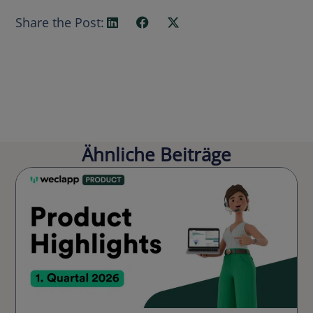
Share the Post:
Ähnliche Beiträge