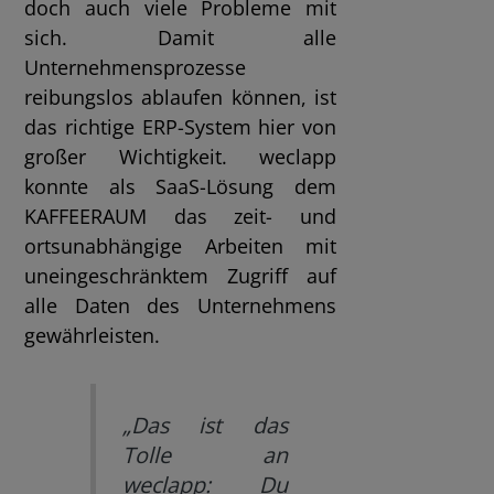
doch auch viele Probleme mit
sich. Damit alle
Unternehmensprozesse
reibungslos ablaufen können, ist
das richtige ERP-System hier von
großer Wichtigkeit. weclapp
konnte als SaaS-Lösung dem
KAFFEERAUM das zeit- und
ortsunabhängige Arbeiten mit
uneingeschränktem Zugriff auf
alle Daten des Unternehmens
gewährleisten.
„Das ist das
Tolle an
weclapp: Du