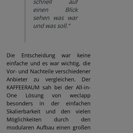
schnell auf
einen Blick
sehen was war
und was soll.“
Die Entscheidung war keine
einfache und es war wichtig, die
Vor- und Nachteile verschiedener
Anbieter zu vergleichen. Der
KAFFEERAUM sah bei der All-in-
One Lösung von weclapp
besonders in der einfachen
Skalierbarkeit und den vielen
Möglichkeiten durch den
modularen Aufbau einen großen