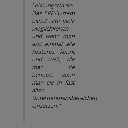
Leistungsstärke.
Das ERP-System
bietet sehr viele
Möglichkeiten
und wenn man
erst einmal alle
Features kennt
und weiß, wie
man sie
benutzt, kann
man sie in fast
allen
Unternehmensbereichen
einsetzen.“