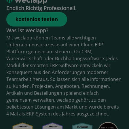
Endlich Richtig Professionell.
kostenlos testen
Was ist weclapp?
Mit weclapp können Teams alle wichtigen
Unternehmensprozesse auf einer Cloud ERP-
Plattform gemeinsam steuern. Ob CRM,
Warenwirtschaft oder Buchhaltungssoftware: Jedes
Modul der smarten ERP-Software entwickeln wir
konsequent aus den Anforderungen moderner
Teamarbeit heraus. So lassen sich alle Informationen
zu Kunden, Projekten, Angeboten, Rechnungen,
Artikeln und Bestellungen spielend einfach
gemeinsam verwalten. weclapp gehört zu den
beliebtesten Lösungen am Markt und wurde bereits
4 Mal als ERP-System des Jahres ausgezeichnet.