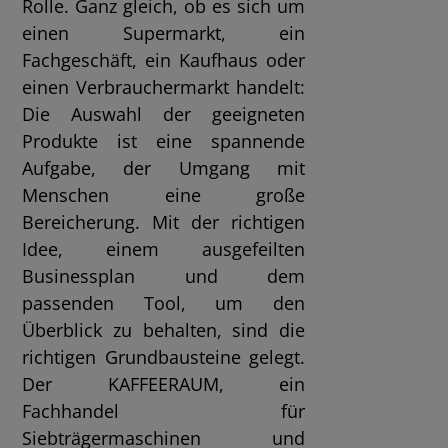
Rolle. Ganz gleich, ob es sich um
einen Supermarkt, ein
Fachgeschäft, ein Kaufhaus oder
einen Verbrauchermarkt handelt:
Die Auswahl der geeigneten
Produkte ist eine spannende
Aufgabe, der Umgang mit
Menschen eine große
Bereicherung. Mit der richtigen
Idee, einem ausgefeilten
Businessplan und dem
passenden Tool, um den
Überblick zu behalten, sind die
richtigen Grundbausteine gelegt.
Der KAFFEERAUM, ein
Fachhandel für
Siebträgermaschinen und