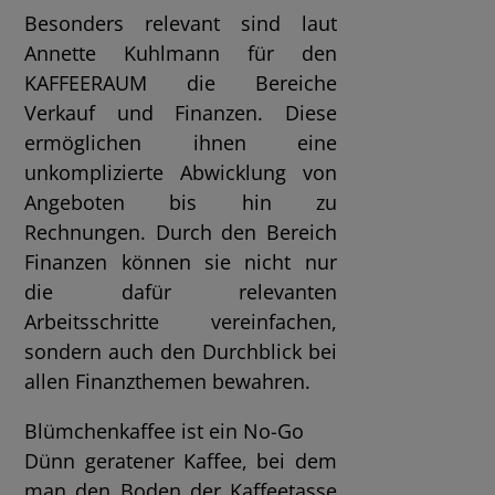
Besonders relevant sind laut
Annette Kuhlmann für den
KAFFEERAUM die Bereiche
Verkauf und Finanzen. Diese
ermöglichen ihnen eine
unkomplizierte Abwicklung von
Angeboten bis hin zu
Rechnungen. Durch den Bereich
Finanzen können sie nicht nur
die dafür relevanten
Arbeitsschritte vereinfachen,
sondern auch den Durchblick bei
allen Finanzthemen bewahren.
Blümchenkaffee ist ein No-Go
Dünn geratener Kaffee, bei dem
man den Boden der Kaffeetasse