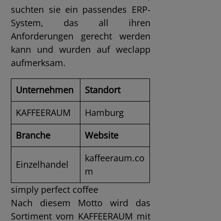
suchten sie ein passendes ERP-
System, das all ihren
Anforderungen gerecht werden
kann und wurden auf weclapp
aufmerksam.
Unternehmen
Standort
KAFFEERAUM
Hamburg
Branche
Website
kaffeeraum.co
Einzelhandel
m
simply perfect coffee
Nach diesem Motto wird das
Sortiment vom KAFFEERAUM mit