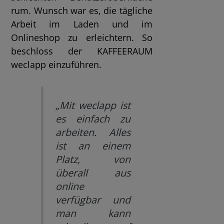
rum. Wunsch war es, die tägliche
Arbeit im Laden und im
Onlineshop zu erleichtern. So
beschloss der KAFFEERAUM
weclapp einzuführen.
„Mit weclapp ist
es einfach zu
arbeiten. Alles
ist an einem
Platz, von
überall aus
online
verfügbar und
man kann