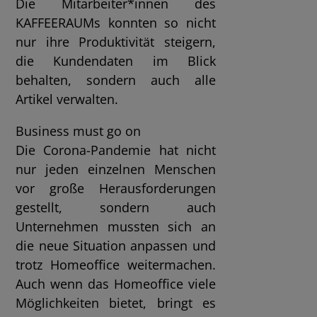
Die Mitarbeiter*innen des
KAFFEERAUMs konnten so nicht
nur ihre Produktivität steigern,
die Kundendaten im Blick
behalten, sondern auch alle
Artikel verwalten.
Business must go on
Die Corona-Pandemie hat nicht
nur jeden einzelnen Menschen
vor große Herausforderungen
gestellt, sondern auch
Unternehmen mussten sich an
die neue Situation anpassen und
trotz Homeoffice weitermachen.
Auch wenn das Homeoffice viele
Möglichkeiten bietet, bringt es