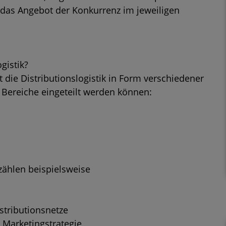
 das Angebot der Konkurrenz im jeweiligen
gistik?
t die Distributionslogistik in Form verschiedener
 Bereiche eingeteilt werden können:
zählen beispielsweise
stributionsnetze
 Marketingstrategie