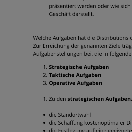
präsentiert werden oder wie sich
Geschäft darstellt.
Welche Aufgaben hat die Distributionslo
Zur Erreichung der genannten Ziele träg
Aufgabenstellungen bei, die in folgende
Strategische Aufgaben
Taktische Aufgaben
Operative Aufgaben
Zu den
strategischen Aufgaben
die Standortwahl
die Schaffung kostenoptimaler Di
die Festlegung auf eine geeignete