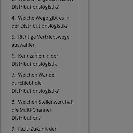
Distributionslogistik?
Welche Wege gibt es in
der Distributionslogistik?
Richtige Vertriebswege
auswählen
Kennzahlen in der
Distributionslogistik
Welchen Wandel
durchlebt die
Distributionslogistik?
Welchen Stellenwert hat
die Multi-Channel-
Distribution?
Fazit: Zukunft der