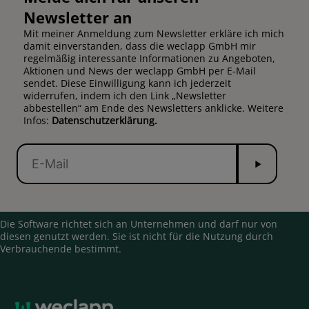
Newsletter an
Mit meiner Anmeldung zum Newsletter erkläre ich mich
damit einverstanden, dass die weclapp GmbH mir
regelmäßig interessante Informationen zu Angeboten,
Aktionen und News der weclapp GmbH per E-Mail
sendet. Diese Einwilligung kann ich jederzeit
widerrufen, indem ich den Link „Newsletter
abbestellen“ am Ende des Newsletters anklicke. Weitere
Infos:
Datenschutzerklärung.
Senden
E-
Mail
Die Software richtet sich an Unternehmen und darf nur von
diesen genutzt werden. Sie ist nicht für die Nutzung durch
Verbrauchende bestimmt.