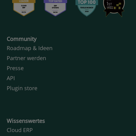
Community
Roadmap & Ideen
Partner werden
Presse
API
Plugin store
Wissenswertes
Cloud ERP