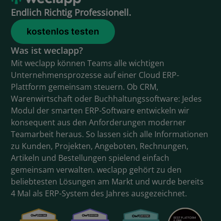
Endlich Richtig Professionell.
kostenlos testen
Was ist weclapp?
Mit weclapp können Teams alle wichtigen
Unternehmensprozesse auf einer Cloud ERP-
Plattform gemeinsam steuern. Ob CRM,
Warenwirtschaft oder Buchhaltungssoftware: Jedes
Modul der smarten ERP-Software entwickeln wir
konsequent aus den Anforderungen moderner
Teamarbeit heraus. So lassen sich alle Informationen
zu Kunden, Projekten, Angeboten, Rechnungen,
Artikeln und Bestellungen spielend einfach
gemeinsam verwalten. weclapp gehört zu den
beliebtesten Lösungen am Markt und wurde bereits
4 Mal als ERP-System des Jahres ausgezeichnet.