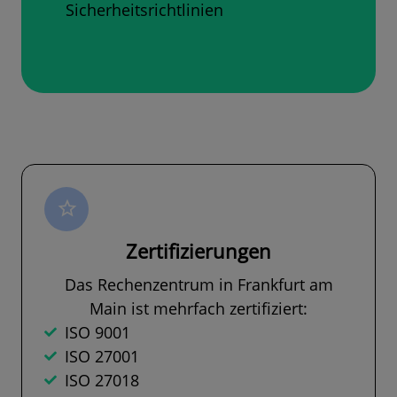
Sicherheitsrichtlinien
Zertifizierungen
Das Rechenzentrum in Frankfurt am
Main ist mehrfach zertifiziert:
ISO 9001
ISO 27001
ISO 27018