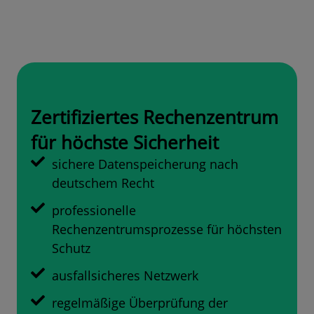
Zertifiziertes Rechenzentrum
für höchste Sicherheit
sichere Datenspeicherung nach
deutschem Recht
professionelle
Rechenzentrumsprozesse für höchsten
Schutz
ausfallsicheres Netzwerk
regelmäßige Überprüfung der