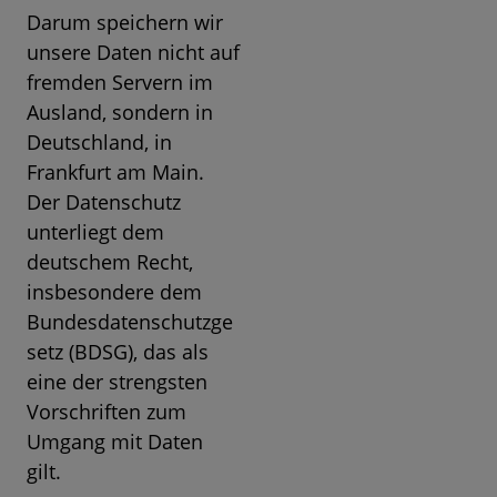
Darum speichern wir
unsere Daten nicht auf
fremden Servern im
Ausland, sondern in
Deutschland, in
Frankfurt am Main.
Der Datenschutz
unterliegt dem
deutschem Recht,
insbesondere dem
Bundesdatenschutzge
setz (BDSG), das als
eine der strengsten
Vorschriften zum
Umgang mit Daten
gilt.